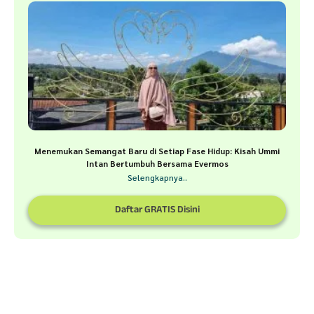
Menemukan Semangat Baru di Setiap Fase Hidup: Kisah Ummi
Intan Bertumbuh Bersama Evermos
Selengkapnya..
Daftar GRATIS Disini