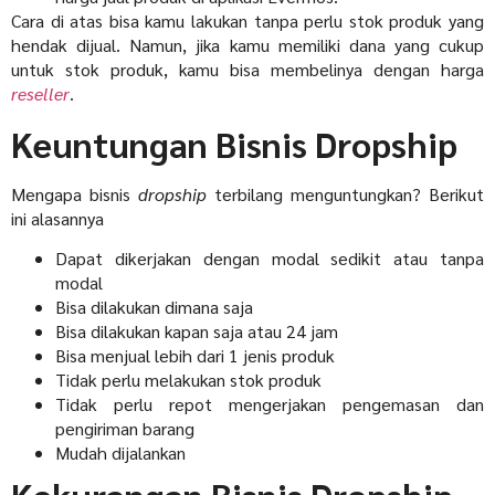
Cara di atas bisa kamu lakukan tanpa perlu stok produk yang
hendak dijual. Namun, jika kamu memiliki dana yang cukup
untuk stok produk, kamu bisa membelinya dengan harga
reseller
.
Keuntungan Bisnis Dropship
Mengapa bisnis
dropship
terbilang menguntungkan? Berikut
ini alasannya
Dapat dikerjakan dengan modal sedikit atau tanpa
modal
Bisa dilakukan dimana saja
Bisa dilakukan kapan saja atau 24 jam
Bisa menjual lebih dari 1 jenis produk
Tidak perlu melakukan stok produk
Tidak perlu repot mengerjakan pengemasan dan
pengiriman barang
Mudah dijalankan
Kekurangan Bisnis Dropship