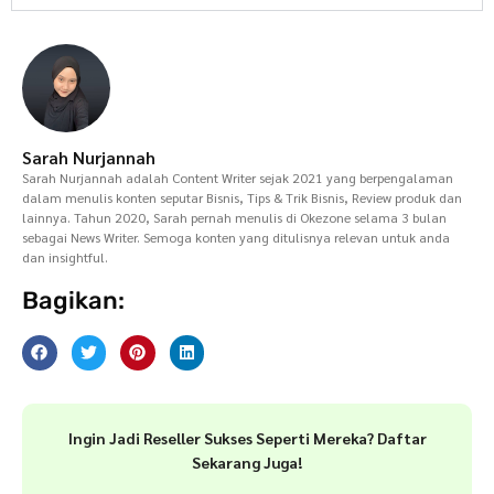
Sarah Nurjannah
Sarah Nurjannah adalah Content Writer sejak 2021 yang berpengalaman
dalam menulis konten seputar Bisnis, Tips & Trik Bisnis, Review produk dan
lainnya. Tahun 2020, Sarah pernah menulis di Okezone selama 3 bulan
sebagai News Writer. Semoga konten yang ditulisnya relevan untuk anda
dan insightful.
Bagikan:
Ingin Jadi Reseller Sukses Seperti Mereka? Daftar
Sekarang Juga!