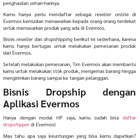
penghasilan sehari-harinya.
Kamu hanya perlu mendaftar sebagai
reseller
online
di
Evermos kemudian menawarkan kepada orang-orang terdekat
untuk memasarkan produk yang ada di Evermos.
Bisnis
reseller
dan
dropshipping
berikut ini sederhana, karena
kamu hanya bertugas untuk melakukan pemesanan produk
dari Evermos.
Setelah melakukan pemesanan, Tim Evermos akan membantu
kamu untuk melakukan stok produk, mengemas barang hingga
mengirimkan barang sampai ke tangan pelanggan.
Bisnis Dropship dengan
Aplikasi Evermos
Hanya dengan modal HP saja, kamu sudah bisa
daftar
dropshipper
di Evermos!
Mau tahu apa saja keuntungan yang bisa kamu dapatkan?