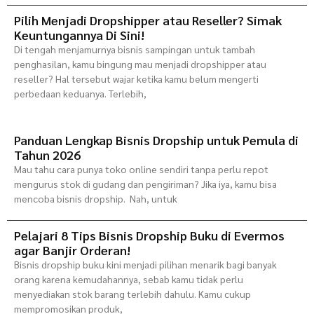
Pilih Menjadi Dropshipper atau Reseller? Simak
Keuntungannya Di Sini!
Di tengah menjamurnya bisnis sampingan untuk tambah
penghasilan, kamu bingung mau menjadi dropshipper atau
reseller? Hal tersebut wajar ketika kamu belum mengerti
perbedaan keduanya. Terlebih,
Panduan Lengkap Bisnis Dropship untuk Pemula di
Tahun 2026
Mau tahu cara punya toko online sendiri tanpa perlu repot
mengurus stok di gudang dan pengiriman? Jika iya, kamu bisa
mencoba bisnis dropship. Nah, untuk
Pelajari 8 Tips Bisnis Dropship Buku di Evermos
agar Banjir Orderan!
Bisnis dropship buku kini menjadi pilihan menarik bagi banyak
orang karena kemudahannya, sebab kamu tidak perlu
menyediakan stok barang terlebih dahulu. Kamu cukup
mempromosikan produk,