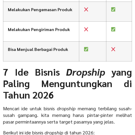
Melakukan Pengemasan Produk
Melakukan Pengiriman Produk
Bisa Menjual Berbagai Produk
7 Ide Bisnis
Dropship
yang
Paling Menguntungkan di
Tahun 2026
Mencari ide untuk bisnis
dropship
memang terbilang susah-
susah gampang. kita memang harus pintar-pinter melihat
pasar permintaannya serta target pasarnya yang jelas.
Berikut ini ide bisnis
dropship
di tahun 2026: