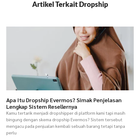
Artikel Terkait Dropship
Apa Itu Dropship Evermos? Simak Penjelasan
Lengkap Sistem Resellernya
Kamu tertarik menjadi dropshipper di platform kami tapi masih
bingung dengan skema dropship Evermos? Sistem tersebut
mengacu pada penjualan kembali sebuah barang tetapi tanpa
perlu