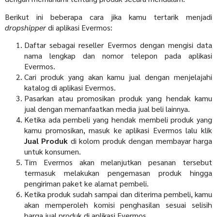
Berikut ini beberapa cara jika kamu tertarik menjadi
dropshipper
di aplikasi Evermos:
Daftar sebagai reseller Evermos dengan mengisi data
nama lengkap dan nomor telepon pada aplikasi
Evermos.
Cari produk yang akan kamu jual dengan menjelajahi
katalog di aplikasi Evermos.
Pasarkan atau promosikan produk yang hendak kamu
jual dengan memanfaatkan media jual beli lainnya.
Ketika ada pembeli yang hendak membeli produk yang
kamu promosikan, masuk ke aplikasi Evermos lalu klik
Jual Produk
di kolom produk dengan membayar harga
untuk konsumen.
Tim Evermos akan melanjutkan pesanan tersebut
termasuk melakukan pengemasan produk hingga
pengiriman paket ke alamat pembeli.
Ketika produk sudah sampai dan diterima pembeli, kamu
akan memperoleh komisi penghasilan sesuai selisih
harga jual produk di aplikasi Evermos.