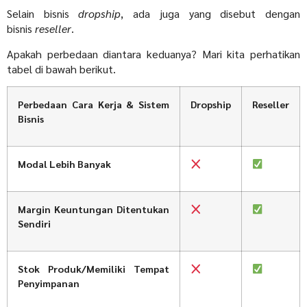
Selain bisnis
dropship
, ada juga yang disebut dengan
bisnis
reseller
.
Apakah perbedaan diantara keduanya? Mari kita perhatikan
tabel di bawah berikut.
Perbedaan Cara Kerja & Sistem
Dropship
Reseller
Bisnis
Modal Lebih Banyak
Margin Keuntungan Ditentukan
Sendiri
Stok Produk/Memiliki Tempat
Penyimpanan