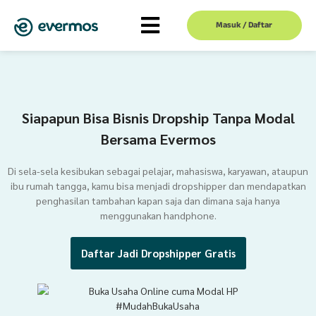
Masuk / Daftar
Siapapun Bisa Bisnis Dropship Tanpa Modal
Bersama Evermos
Di sela-sela kesibukan sebagai pelajar, mahasiswa, karyawan, ataupun
ibu rumah tangga, kamu bisa menjadi dropshipper dan mendapatkan
penghasilan tambahan kapan saja dan dimana saja hanya
menggunakan handphone.
Daftar Jadi Dropshipper Gratis