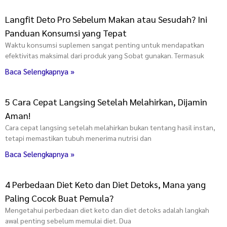
Langfit Deto Pro Sebelum Makan atau Sesudah? Ini
Panduan Konsumsi yang Tepat
Waktu konsumsi suplemen sangat penting untuk mendapatkan
efektivitas maksimal dari produk yang Sobat gunakan. Termasuk
Baca Selengkapnya »
5 Cara Cepat Langsing Setelah Melahirkan, Dijamin
Aman!
Cara cepat langsing setelah melahirkan bukan tentang hasil instan,
tetapi memastikan tubuh menerima nutrisi dan
Baca Selengkapnya »
4 Perbedaan Diet Keto dan Diet Detoks, Mana yang
Paling Cocok Buat Pemula?
Mengetahui perbedaan diet keto dan diet detoks adalah langkah
awal penting sebelum memulai diet. Dua