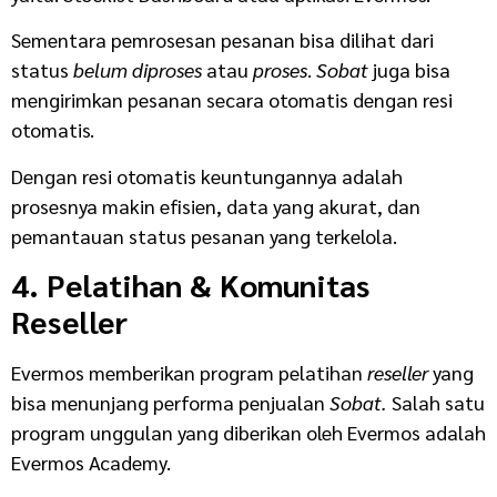
Sementara pemrosesan pesanan bisa dilihat dari
status
belum diproses
atau
proses
.
Sobat
juga bisa
mengirimkan pesanan secara otomatis dengan resi
otomatis.
Dengan resi otomatis keuntungannya adalah
prosesnya makin efisien, data yang akurat, dan
pemantauan status pesanan yang terkelola.
4. Pelatihan & Komunitas
Reseller
Evermos memberikan program pelatihan
reseller
yang
bisa menunjang performa penjualan
Sobat.
Salah satu
program unggulan yang diberikan oleh Evermos adalah
Evermos Academy.