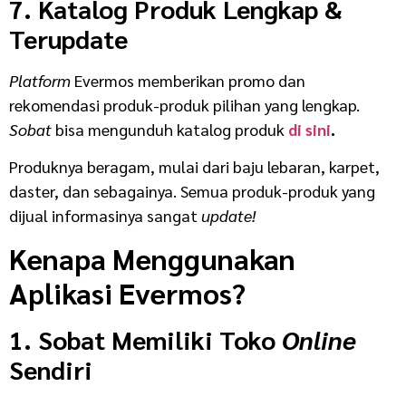
7. Katalog Produk Lengkap &
Terupdate
Platform
Evermos memberikan promo dan
rekomendasi produk-produk pilihan yang lengkap.
Sobat
bisa mengunduh katalog produk
di sini
.
Produknya beragam, mulai dari baju lebaran, karpet,
daster, dan sebagainya. Semua produk-produk yang
dijual informasinya sangat
update!
Kenapa Menggunakan
Aplikasi Evermos?
1. Sobat Memiliki Toko
Online
Sendiri