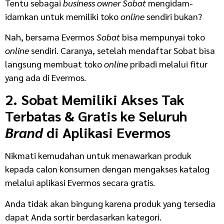
Tentu sebagai
business owner Sobat
mengidam-
idamkan untuk memiliki toko
online
sendiri bukan?
Nah, bersama Evermos
Sobat
bisa mempunyai toko
online
sendiri. Caranya, setelah mendaftar Sobat bisa
langsung membuat toko
online
pribadi melalui fitur
yang ada di Evermos.
2. Sobat Memiliki Akses Tak
Terbatas & Gratis ke Seluruh
Brand
di Aplikasi Evermos
Nikmati kemudahan untuk menawarkan produk
kepada calon konsumen dengan mengakses katalog
melalui aplikasi Evermos secara gratis.
Anda tidak akan bingung karena produk yang tersedia
dapat Anda sortir berdasarkan kategori.