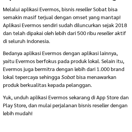
Melalui aplikasi Evermos, bisnis
reseller
Sobat bisa
semakin masif terjual dengan omset yang mantap!
Aplikasi Evermos sendiri sudah diluncurkan sejak 2018
dan telah dipakai oleh lebih dari 500 ribu
reseller
aktif
di seluruh Indonesia.
Bedanya aplikasi Evermos dengan aplikasi lainnya,
yaitu Evermos berfokus pada produk lokal. Selain itu,
Evermos juga bermitra dengan lebih dari 1.000 brand
lokal tepercaya sehingga
Sobat
bisa menawarkan
produk berkualitas kepada pelanggan.
Yuk, unduh aplikasi Evermos sekarang di App Store dan
Play Store, dan mulai perjalanan bisnis reseller dengan
lebih mudah!