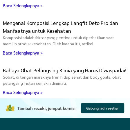
Baca Selengkapnya »
Mengenal Komposisi Lengkap Langfit Deto Pro dan
Manfaatnya untuk Kesehatan
Komposisi adalah faktor yang penting untuk diperhatikan saat
memilih produk kesehatan. Oleh karena itu, artikel
Baca Selengkapnya »
Bahaya Obat Pelangsing Kimia yang Harus Diwaspadai!
Sobat, di tengah maraknya tren hidup sehat dan body goals, obat
pelangsing instan semakin diminati.
Baca Selengkapnya »