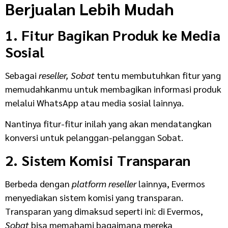
Berjualan Lebih Mudah
1. Fitur Bagikan Produk ke Media
Sosial
Sebagai
reseller, Sobat
tentu membutuhkan fitur yang
memudahkanmu untuk membagikan informasi produk
melalui WhatsApp atau media sosial lainnya.
Nantinya fitur-fitur inilah yang akan mendatangkan
konversi untuk pelanggan-pelanggan Sobat.
2. Sistem Komisi Transparan
Berbeda dengan
platform reseller
lainnya, Evermos
menyediakan sistem komisi yang transparan.
Transparan yang dimaksud seperti ini: di Evermos,
Sobat
bisa memahami bagaimana mereka