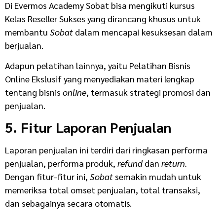
Di Evermos Academy Sobat bisa mengikuti kursus
Kelas Reseller Sukses yang dirancang khusus untuk
membantu
Sobat
dalam mencapai kesuksesan dalam
berjualan.
Adapun pelatihan lainnya, yaitu Pelatihan Bisnis
Online Ekslusif yang menyediakan materi lengkap
tentang bisnis
online
, termasuk strategi promosi dan
penjualan.
5. Fitur Laporan Penjualan
Laporan penjualan ini terdiri dari ringkasan performa
penjualan, performa produk,
refund
dan
return.
Dengan fitur-fitur ini,
Sobat
semakin mudah untuk
memeriksa total omset penjualan, total transaksi,
dan sebagainya secara otomatis.