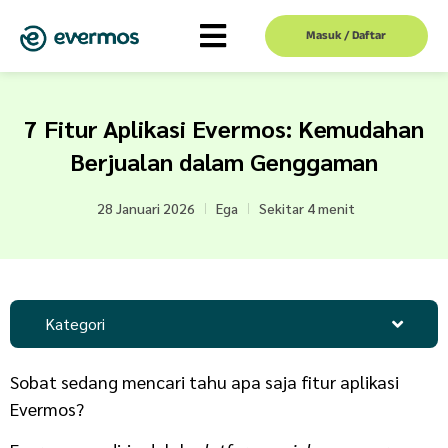
Masuk / Daftar
7 Fitur Aplikasi Evermos: Kemudahan
Berjualan dalam Genggaman
28 Januari 2026
Ega
Sekitar 4 menit
Kategori
Sobat sedang mencari tahu apa saja fitur aplikasi
Evermos?