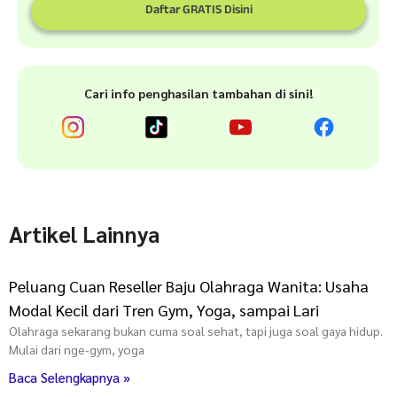
Daftar GRATIS Disini
Cari info penghasilan tambahan di sini!
Artikel Lainnya
Peluang Cuan Reseller Baju Olahraga Wanita: Usaha
Modal Kecil dari Tren Gym, Yoga, sampai Lari
Olahraga sekarang bukan cuma soal sehat, tapi juga soal gaya hidup.
Mulai dari nge-gym, yoga
Baca Selengkapnya »