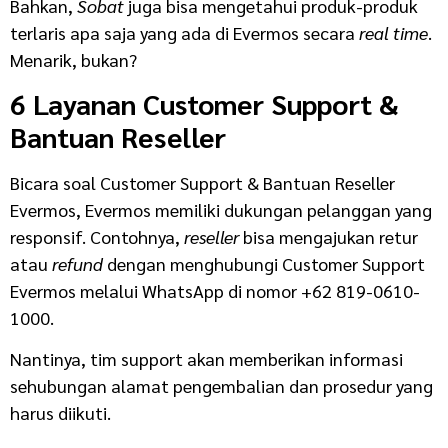
Bahkan,
Sobat
juga bisa mengetahui produk-produk
terlaris apa saja yang ada di Evermos secara
real time
.
Menarik, bukan?
6 Layanan Customer Support &
Bantuan Reseller
Bicara soal Customer Support & Bantuan Reseller
Evermos, Evermos memiliki dukungan pelanggan yang
responsif. Contohnya,
reseller
bisa mengajukan retur
atau
refund
dengan menghubungi Customer Support
Evermos melalui WhatsApp di nomor +62 819-0610-
1000.
Nantinya, tim support akan memberikan informasi
sehubungan alamat pengembalian dan prosedur yang
harus diikuti.