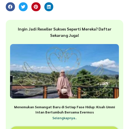
Ingin Jadi Reseller Sukses Seperti Mereka? Daftar
Sekarang Juga!
Menemukan Semangat Baru di Setiap Fase Hidup: Kisah Ummi
Intan Bertumbuh Bersama Evermos
Selengkapnya..