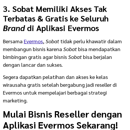
3. Sobat Memiliki Akses Tak
Terbatas & Gratis ke Seluruh
Brand
di Aplikasi Evermos
Bersama
Evermos
,
Sobat
tidak perlu khawatir dalam
membangun bisnis karena
Sobat
bisa mendapatkan
bimbingan gratis agar bisnis
Sobat
bisa berjalan
dengan lancar dan sukses.
Segera dapatkan pelatihan dan akses ke kelas
wirausaha gratis setelah bergabung jadi reseller di
Evermos untuk mempelajari berbagai strategi
marketing.
Mulai Bisnis Reseller dengan
Aplikasi Evermos Sekarang!