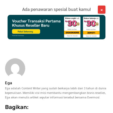
Ada penawaran spesial buat kamu!
×
Ega
Ega adalah Content Writer yang sudah berkarya lebih dari 3 tahun di dunia
kepenulisan. Memiliki visi-misi membantu mengembangkan bisnis reseller,
Ega akan menulis artikel seputar informasi tersebut bersama Evermos!
Bagikan: