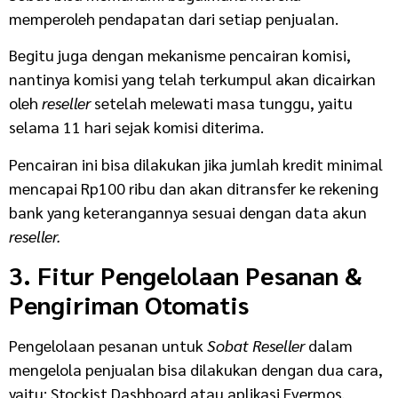
memperoleh pendapatan dari setiap penjualan.
Begitu juga dengan mekanisme pencairan komisi,
nantinya komisi yang telah terkumpul akan dicairkan
oleh
reseller
setelah melewati masa tunggu, yaitu
selama 11 hari sejak komisi diterima.
Pencairan ini bisa dilakukan jika jumlah kredit minimal
mencapai Rp100 ribu dan akan ditransfer ke rekening
bank yang keterangannya sesuai dengan data akun
reseller.
3. Fitur Pengelolaan Pesanan &
Pengiriman Otomatis
Pengelolaan pesanan untuk
Sobat Reseller
dalam
mengelola penjualan bisa dilakukan dengan dua cara,
yaitu: Stockist Dashboard atau aplikasi Evermos.