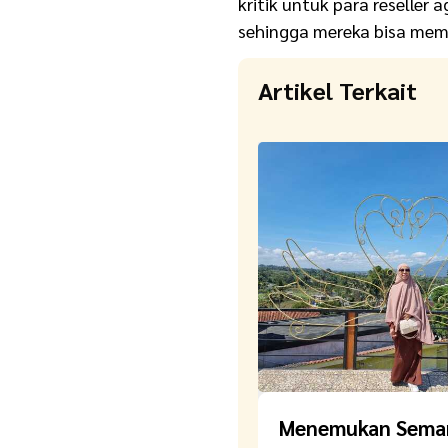
kritik untuk para reseller 
sehingga mereka bisa mem
Artikel Terkait
Menemukan Sema