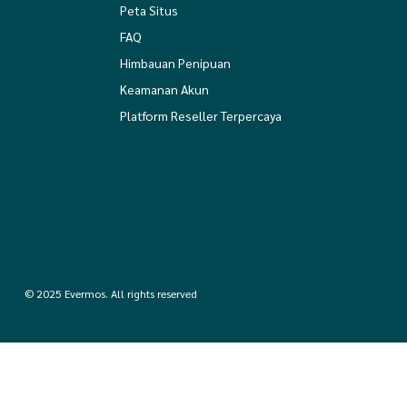
Peta Situs
FAQ
Himbauan Penipuan
Keamanan Akun
Platform Reseller Terpercaya
© 2025 Evermos. All rights reserved