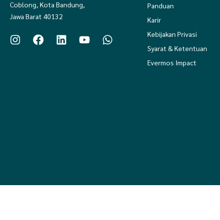
Coblong, Kota Bandung,
Panduan
Jawa Barat 40132
Karir
Kebijakan Privasi
Syarat & Ketentuan
Evermos Impact