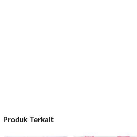
Produk Terkait