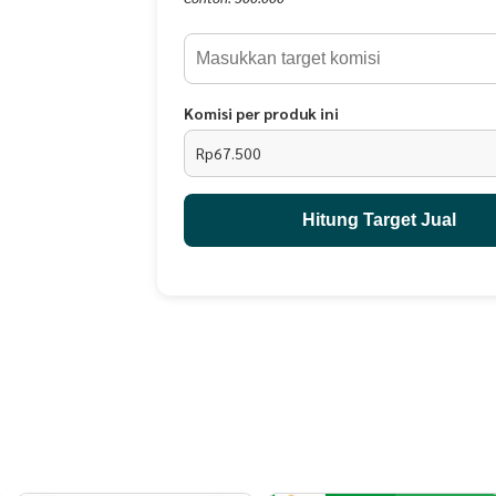
Komisi per produk ini
Rp67.500
Hitung Target Jual