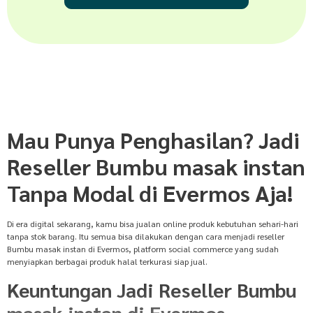
Mau Punya Penghasilan? Jadi
Reseller Bumbu masak instan
Tanpa Modal di Evermos Aja!
Di era digital sekarang, kamu bisa jualan online produk kebutuhan sehari-hari
tanpa stok barang. Itu semua bisa dilakukan dengan cara menjadi reseller
Bumbu masak instan di Evermos, platform social commerce yang sudah
menyiapkan berbagai produk halal terkurasi siap jual.
Keuntungan Jadi Reseller Bumbu
masak instan di Evermos