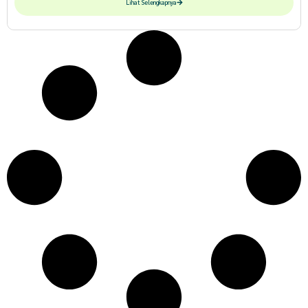
Lihat Selengkapnya