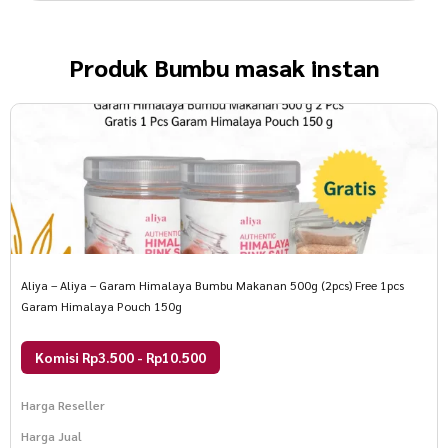
Produk
Bumbu masak instan
Aliya – Aliya – Garam Himalaya Bumbu Makanan 500g (2pcs) Free 1pcs
Garam Himalaya Pouch 150g
Komisi Rp3.500 - Rp10.500
Harga Reseller
Harga Jual