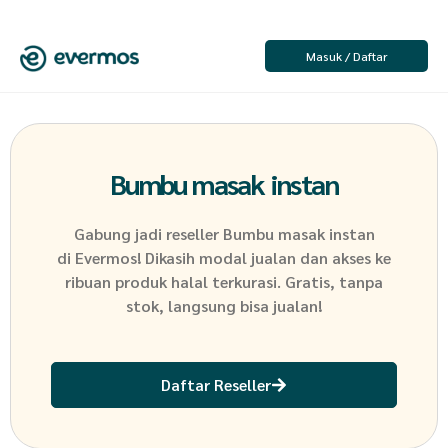
Masuk / Daftar
Bumbu masak instan
Gabung jadi reseller
Bumbu masak instan
di Evermos! Dikasih modal jualan dan akses ke
ribuan produk halal terkurasi. Gratis, tanpa
stok, langsung bisa jualan!
Daftar Reseller