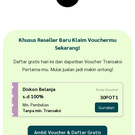
Khusus Reseller Baru Klaim Vouchermu
Sekarang!
Daftar gratis hari ini dan dapatkan Voucher Transaksi
Pertama-mu. Mulai jualan jadi makin untung!
Diskon Belanja
Kode Voucher
s.d 100%
30POT1
Min. Pembelian
Gunakan
Tanpa min. Transaksi
Ambil Voucher & Daftar Gratis