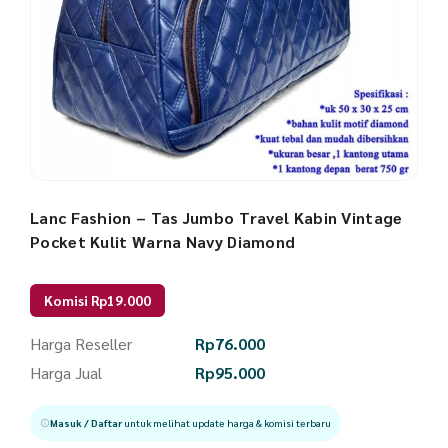
Lanc Fashion – Tas Jumbo Travel Kabin Vintage
Pocket Kulit Warna Navy Diamond
Komisi Rp19.000
Harga Reseller
Rp
76.000
Harga Jual
Rp
95.000
Masuk / Daftar
untuk melihat update harga & komisi terbaru