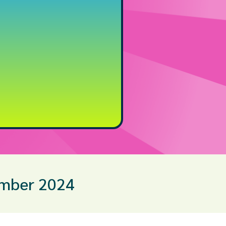
ember 2024