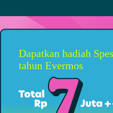
Dapatkan hadiah Spes
tahun Evermos