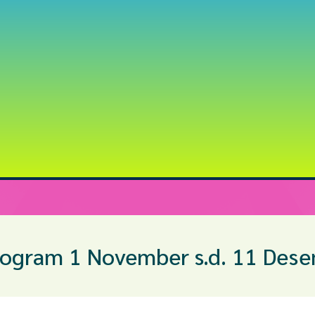
rogram 1 November s.d. 11 Des