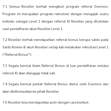
7.1 Semua Reseller berhak mengikuti program referral Evermos.
Program ini merupakan program rekruitasi dengan mengajak suatu
individu sebagai Level 1 dengan referral ID Reseller yang dituliskan
saat pendaftaran akun Reseller Level 1.
7.2 Reseller berhak mendapatkan referral bonus berupa saldo pada
Saldo Komisi di akun Reseller setiap kali melakukan rekruitasi Level 1
(“Referral Bonus”).
7.3 Segala bentuk klaim Referral Bonus di luar pendaftaran melalui
referral ID akan dianggap tidak sah.
7.4 Segala bentuk jumlah Referral Bonus diatur oleh Evermos dan
akan diinformasikan ke pihak Reseller.
7.5 Reseller bisa mendapatkan poin dengan cara berikut: