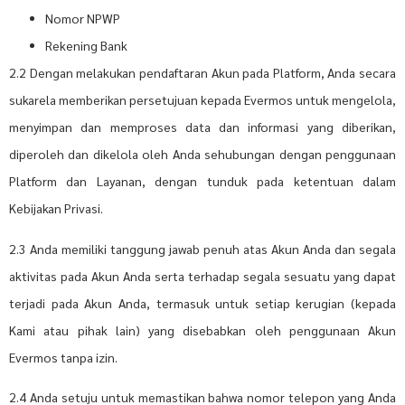
Nomor NPWP
Rekening Bank
2.2 Dengan melakukan pendaftaran Akun pada Platform, Anda secara
sukarela memberikan persetujuan kepada Evermos untuk mengelola,
menyimpan dan memproses data dan informasi yang diberikan,
diperoleh dan dikelola oleh Anda sehubungan dengan penggunaan
Platform dan Layanan, dengan tunduk pada ketentuan dalam
Kebijakan Privasi.
2.3 Anda memiliki tanggung jawab penuh atas Akun Anda dan segala
aktivitas pada Akun Anda serta terhadap segala sesuatu yang dapat
terjadi pada Akun Anda, termasuk untuk setiap kerugian (kepada
Kami atau pihak lain) yang disebabkan oleh penggunaan Akun
Evermos tanpa izin.
2.4 Anda setuju untuk memastikan bahwa nomor telepon yang Anda