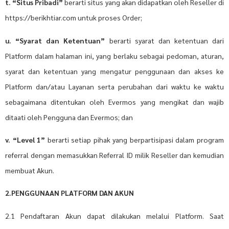
t. “Situs Pribadi”
berarti situs yang akan didapatkan oleh Reseller di
https://berikhtiar.com untuk proses Order;
u. “Syarat dan Ketentuan”
berarti syarat dan ketentuan dari
Platform dalam halaman ini, yang berlaku sebagai pedoman, aturan,
syarat dan ketentuan yang mengatur penggunaan dan akses ke
Platform dan/atau Layanan serta perubahan dari waktu ke waktu
sebagaimana ditentukan oleh Evermos yang mengikat dan wajib
ditaati oleh Pengguna dan Evermos; dan
v. “Level 1”
berarti setiap pihak yang berpartisipasi dalam program
referral dengan memasukkan Referral ID milik Reseller dan kemudian
membuat Akun.
2.PENGGUNAAN PLATFORM DAN AKUN
2.1 Pendaftaran Akun dapat dilakukan melalui Platform. Saat