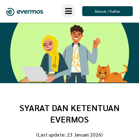
Masuk / Daftar
SYARAT DAN KETENTUAN
EVERMOS
(Last update: 23 Januari 2026)