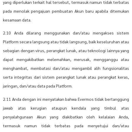
yang diperlukan terkait hal tersebut, termasuk namun tidak terbatas
pada menolak pengajuan pembuatan Akun baru apabila ditemukan
kesamaan data.
2.10 Anda dilarang menggunakan dan/atau mengakses sistem
Platform secara langsung atau tidak langsung, baik keseluruhan atau
sebagian dengan virus, perangkat lunak, atau teknologi lainnya yang
dapat mengakibatkan melemahkan, merusak, mengganggu atau
menghambat, membatasi dan/atau mengambil alih fungsionalitas
serta integritas dari sistem perangkat lunak atau perangkat keras,
jaringan, dan/atau data pada Platform.
2.11 Anda dengan ini menyatakan bahwa Evermos tidak bertanggung
jawab atas kerugian ataupun kendala yang timbul atas
penyalahgunaan Akun yang diakibatkan oleh kelalaian Anda,
termasuk namun tidak terbatas pada menyetujui dan/atau