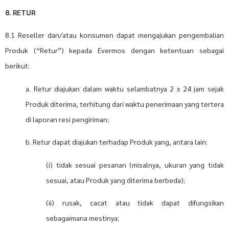
8. RETUR
8.1 Reseller dan/atau konsumen dapat mengajukan pengembalian
Produk (“Retur”) kepada Evermos dengan ketentuan sebagai
berikut:
a. Retur diajukan dalam waktu selambatnya 2 x 24 jam sejak
Produk diterima, terhitung dari waktu penerimaan yang tertera
di laporan resi pengiriman;
b. Retur dapat diajukan terhadap Produk yang, antara lain:
(i) tidak sesuai pesanan (misalnya, ukuran yang tidak
sesuai, atau Produk yang diterima berbeda);
(ii) rusak, cacat atau tidak dapat difungsikan
sebagaimana mestinya;