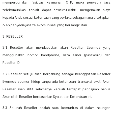
mempergunakan fasilitas keamanan OTP, maka penyedia jasa
telekomunikasi terkait dapat sewaktu-waktu mengenakan biaya
kepada Anda sesuai ketentuan yang berlaku sebagaimana ditetapkan
oleh penyedia jasa telekomunikasi yang bersangkutan.
3. RESELLER
3.1 Reseller akan mendapatkan akun Reseller Evermos yang
menggunakan nomor handphone, kata sandi (password) dan
Reseller ID.
3.2 Reseller setuju akan bergabung sebagai keanggotaan Reseller
Evermos seumur hidup tanpa ada ketentuan transaksi awal. Akun
Reseller akan aktif selamanya kecuali terdapat pengajuan hapus
Akun oleh Reseller berdasarkan Syarat dan Ketentuan ini.
3.3 Seluruh Reseller adalah satu komunitas di dalam naungan