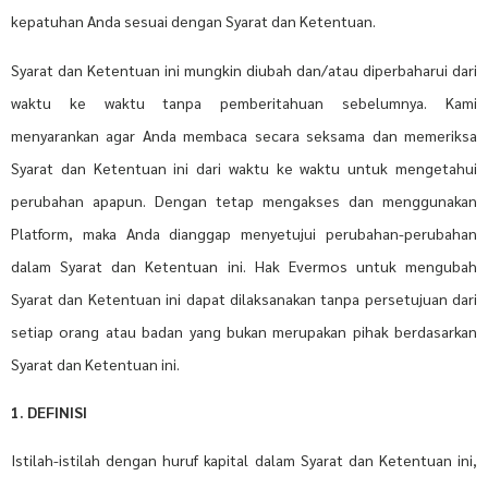
kepatuhan Anda sesuai dengan Syarat dan Ketentuan.
Syarat dan Ketentuan ini mungkin diubah dan/atau diperbaharui dari
waktu ke waktu tanpa pemberitahuan sebelumnya. Kami
menyarankan agar Anda membaca secara seksama dan memeriksa
Syarat dan Ketentuan ini dari waktu ke waktu untuk mengetahui
perubahan apapun. Dengan tetap mengakses dan menggunakan
Platform, maka Anda dianggap menyetujui perubahan-perubahan
dalam Syarat dan Ketentuan ini. Hak Evermos untuk mengubah
Syarat dan Ketentuan ini dapat dilaksanakan tanpa persetujuan dari
setiap orang atau badan yang bukan merupakan pihak berdasarkan
Syarat dan Ketentuan ini.
1. DEFINISI
Istilah-istilah dengan huruf kapital dalam Syarat dan Ketentuan ini,