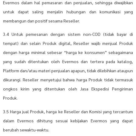
Evermos dalam hal pemasaran dan penjualan, sehingga diwajibkan
untuk dapat saling menjalin hubungan dan komunikasi yang
membangun dan positif sesama Reseller.
3.4 Untuk pemesanan dengan sistem non-COD (tidak bayar di
tempat) dan selain Produk digital, Reseller wajib menjual Produk
dengan harga minimal sebesar “harga ke konsumen” sebagaimana
yang sudah ditentukan oleh Evermos dan tertera pada katalog,
Platform dan/atau materi penjualan apapun, tidak dilebihkan ataupun
dikurangi. Reseller menyetujui bahwa harga Produk tidak termasuk
ongkos kirim yang ditentukan oleh Jasa Ekspedisi Pengiriman
Produk.
3.5 Harga jual Produk, harga ke Reseller dan Komisi yang tercantum
dalam Evermos dihitung sesuai kebijakan Evermos yang dapat
berubah sewaktu-waktu.