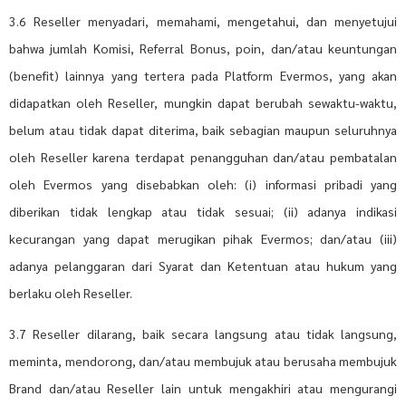
3.6 Reseller menyadari, memahami, mengetahui, dan menyetujui
bahwa jumlah Komisi, Referral Bonus, poin, dan/atau keuntungan
(benefit) lainnya yang tertera pada Platform Evermos, yang akan
didapatkan oleh Reseller, mungkin dapat berubah sewaktu-waktu,
belum atau tidak dapat diterima, baik sebagian maupun seluruhnya
oleh Reseller karena terdapat penangguhan dan/atau pembatalan
oleh Evermos yang disebabkan oleh: (i) informasi pribadi yang
diberikan tidak lengkap atau tidak sesuai; (ii) adanya indikasi
kecurangan yang dapat merugikan pihak Evermos; dan/atau (iii)
adanya pelanggaran dari Syarat dan Ketentuan atau hukum yang
berlaku oleh Reseller.
3.7 Reseller dilarang, baik secara langsung atau tidak langsung,
meminta, mendorong, dan/atau membujuk atau berusaha membujuk
Brand dan/atau Reseller lain untuk mengakhiri atau mengurangi