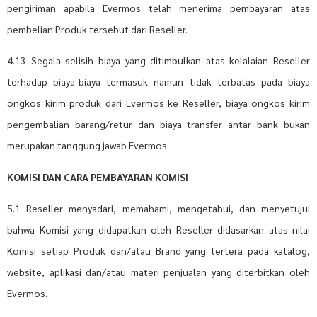
pengiriman apabila Evermos telah menerima pembayaran atas
pembelian Produk tersebut dari Reseller.
4.13 Segala selisih biaya yang ditimbulkan atas kelalaian Reseller
terhadap biaya-biaya termasuk namun tidak terbatas pada biaya
ongkos kirim produk dari Evermos ke Reseller, biaya ongkos kirim
pengembalian barang/retur dan biaya transfer antar bank bukan
merupakan tanggung jawab Evermos.
KOMISI DAN CARA PEMBAYARAN KOMISI
5.1 Reseller menyadari, memahami, mengetahui, dan menyetujui
bahwa Komisi yang didapatkan oleh Reseller didasarkan atas nilai
Komisi setiap Produk dan/atau Brand yang tertera pada katalog,
website, aplikasi dan/atau materi penjualan yang diterbitkan oleh
Evermos.