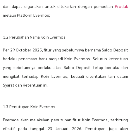
dan dapat digunakan untuk ditukarkan dengan pembelian
Produk
melalui Platform Evermos;
1.2 Perubahan Nama Koin Evermos
Per 29 Oktober 2025, fitur yang sebelumnya bernama Saldo Deposit
berlaku penamaan baru menjadi Koin Evermos. Seluruh ketentuan
yang sebelumnya berlaku atas Saldo Deposit tetap berlaku dan
mengikat terhadap Koin Evermos, kecuali ditentukan lain dalam
Syarat dan Ketentuan ini.
1.3 Penutupan Koin Evermos
Evermos akan melakukan penutupan fitur Koin Evermos, terhitung
efektif pada tanggal 23 Januari 2026. Penutupan juga akan