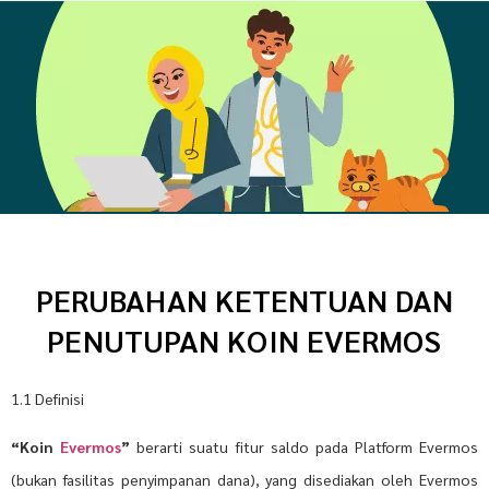
PERUBAHAN KETENTUAN DAN
PENUTUPAN KOIN EVERMOS
1.1 Definisi
“Koin
Evermos
”
berarti suatu fitur saldo pada Platform Evermos
(bukan fasilitas penyimpanan dana), yang disediakan oleh Evermos