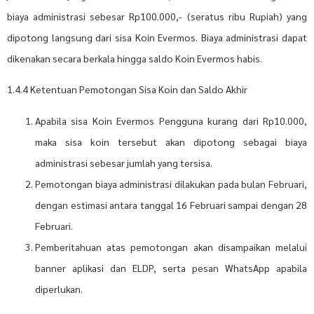
biaya administrasi sebesar Rp100.000,- (seratus ribu Rupiah) yang
dipotong langsung dari sisa Koin Evermos. Biaya administrasi dapat
dikenakan secara berkala hingga saldo Koin Evermos habis.
1.4.4 Ketentuan Pemotongan Sisa Koin dan Saldo Akhir
Apabila sisa Koin Evermos Pengguna kurang dari Rp10.000,
maka sisa koin tersebut akan dipotong sebagai biaya
administrasi sebesar jumlah yang tersisa.
Pemotongan biaya administrasi dilakukan pada bulan Februari,
dengan estimasi antara tanggal 16 Februari sampai dengan 28
Februari.
Pemberitahuan atas pemotongan akan disampaikan melalui
banner aplikasi dan ELDP, serta pesan WhatsApp apabila
diperlukan.