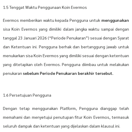
1.5 Tenggat Waktu Penggunaan Koin Evermos
Evermos memberikan waktu kepada Pengguna untuk
menggunakan
sisa Koin Evermos yang dimiliki dalam jangka waktu sampai dengan
tanggal 23 Januari 2026 (“Periode Penukaran”) sesuai dengan Syarat
dan Ketentuan ini. Pengguna berhak dan bertanggung jawab untuk
menukarkan sisa Koin Evermos yang dimiliki sesuai dengan ketentuan
yang ditetapkan oleh Evermos. Pengguna diimbau untuk melakukan
penukaran
sebelum Periode Penukaran berakhir tersebut.
1.6 Persetujuan Pengguna
Dengan tetap menggunakan Platform, Pengguna dianggap telah
memahami dan menyetujui penutupan fitur Koin Evermos, termasuk
seluruh dampak dan ketentuan yang dijelaskan dalam klausul ini.