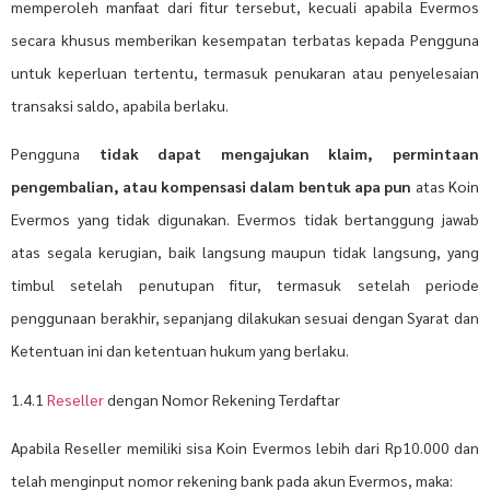
memperoleh manfaat dari fitur tersebut, kecuali apabila Evermos
secara khusus memberikan kesempatan terbatas kepada Pengguna
untuk keperluan tertentu, termasuk penukaran atau penyelesaian
transaksi saldo, apabila berlaku.
Pengguna
tidak dapat mengajukan klaim, permintaan
pengembalian, atau kompensasi dalam bentuk apa pun
atas Koin
Evermos yang tidak digunakan. Evermos tidak bertanggung jawab
atas segala kerugian, baik langsung maupun tidak langsung, yang
timbul setelah penutupan fitur, termasuk setelah periode
penggunaan berakhir, sepanjang dilakukan sesuai dengan Syarat dan
Ketentuan ini dan ketentuan hukum yang berlaku.
1.4.1
Reseller
dengan Nomor Rekening Terdaftar
Apabila Reseller memiliki sisa Koin Evermos lebih dari Rp10.000 dan
telah menginput nomor rekening bank pada akun Evermos, maka: