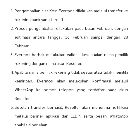
Pengembalian sisa Koin Evermos dilakukan melalui transfer ke
rekening bank yang terdaftar.
Proses pengembalian dilakukan pada bulan Februari, dengan
estimasi antara tanggal 16 Februari sampai dengan 28
Februari.
Evermos berhak melakukan validasi kesesuaian nama pemilik
rekening dengan nama akun Reseller.
Apabila nama pemilik rekening tidak sesuai atau tidak memiliki
kemiripan, Evermos akan melakukan konfirmasi melalui
WhatsApp ke nomor telepon yang terdaftar pada akun
Reseller.
Setelah transfer berhasil, Reseller akan menerima notifikasi
melalui banner aplikasi dan ELDP, serta pesan WhatsApp
apabila diperlukan.