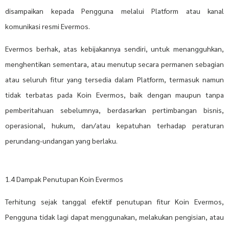
disampaikan kepada Pengguna melalui Platform atau kanal
komunikasi resmi Evermos.
Evermos berhak, atas kebijakannya sendiri, untuk menangguhkan,
menghentikan sementara, atau menutup secara permanen sebagian
atau seluruh fitur yang tersedia dalam Platform, termasuk namun
tidak terbatas pada Koin Evermos, baik dengan maupun tanpa
pemberitahuan sebelumnya, berdasarkan pertimbangan bisnis,
operasional, hukum, dan/atau kepatuhan terhadap peraturan
perundang-undangan yang berlaku.
1.4 Dampak Penutupan Koin Evermos
Terhitung sejak tanggal efektif penutupan fitur Koin Evermos,
Pengguna tidak lagi dapat menggunakan, melakukan pengisian, atau