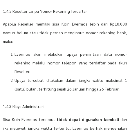
1.4.2 Reseller tanpa Nomor Rekening Terdaftar
Apabila Reseller memiliki sisa Koin Evermos lebih dari Rp10.000
namun belum atau tidak pernah menginput nomor rekening bank,
maka:
Evermos akan melakukan upaya permintaan data nomor
rekening melalui nomor telepon yang terdaftar pada akun
Reseller.
Upaya tersebut dilakukan dalam jangka waktu maksimal 1
(satu) bulan, terhitung sejak 26 Januari hingga 26 Februari.
1.4.3 Biaya Administrasi
Sisa Koin Evermos tersebut
tidak dapat digunakan kembali
dan
jika melewati jangka waktu tertentu, Evermos berhak mengenakan