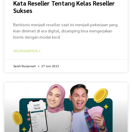
Kata Reseller Tentang Kelas Reseller
Sukses
Berbisnis menjadi reseller saat ini menjadi pekerjaan yang
kian diminati di era digital, disamping bisa mengerjakan
bisnis dengan modal kecil
SELENGKAPNYA »
Sarah Nurjannah
27 Juni 2023