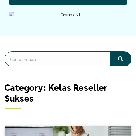
Category: Kelas Reseller
Sukses