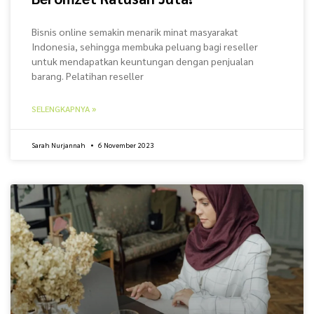
Bisnis online semakin menarik minat masyarakat
Indonesia, sehingga membuka peluang bagi reseller
untuk mendapatkan keuntungan dengan penjualan
barang. Pelatihan reseller
SELENGKAPNYA »
Sarah Nurjannah
6 November 2023