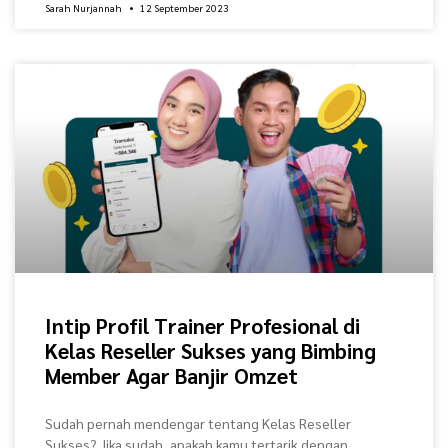
Sarah Nurjannah
12 September 2023
Intip Profil Trainer Profesional di
Kelas Reseller Sukses yang Bimbing
Member Agar Banjir Omzet
Sudah pernah mendengar tentang Kelas Reseller
Sukses? Jika sudah, apakah kamu tertarik dengan