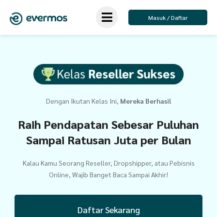
Masuk / Daftar
Dengan Ikutan Kelas Ini,
Mereka Berhasil
Raih Pendapatan Sebesar Puluhan
Sampai Ratusan Juta per Bulan
Kalau Kamu Seorang Reseller, Dropshipper, atau Pebisnis
Online, Wajib Banget Baca Sampai Akhir!
Daftar Sekarang