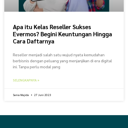
Apa itu Kelas Reseller Sukses
Evermos? Begini Keuntungan Hingga
Cara Daftarnya
Reseller menjadi salah satu wujud nyata kemudahan
berbisnis dengan peluang yang menjanjikan di era digital
ini. Tanpa perlu modal yang
SELENGKAPNYA »
Sania Majida
27 Juni 2023