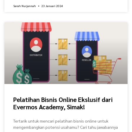
Sarah Nurjannah
23 Januari 2024
Pelatihan Bisnis Online Ekslusif dari
Evermos Academy, Simak!
Tertarik untuk mencari pelatihan bisnis online untuk
mengembangkan potensi usahamu? Cari tahu jawabannya