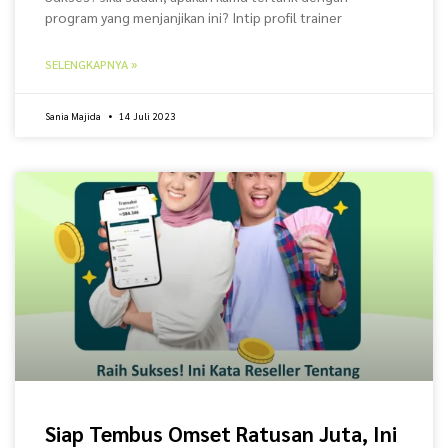
program yang menjanjikan ini? Intip profil trainer
SELENGKAPNYA »
Sania Majida
14 Juli 2023
Siap Tembus Omset Ratusan Juta, Ini