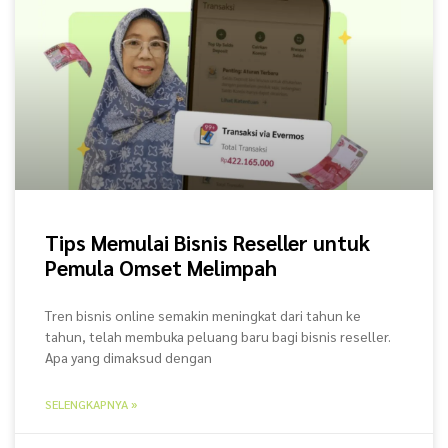
Tips Memulai Bisnis Reseller untuk
Pemula Omset Melimpah
Tren bisnis online semakin meningkat dari tahun ke
tahun, telah membuka peluang baru bagi bisnis reseller.
Apa yang dimaksud dengan
SELENGKAPNYA »