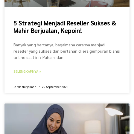
5 Strategi Menjadi Reseller Sukses &
Mahir Berjualan, Kepoin!
Banyak yang bertanya, bagaimana caranya menjadi
reseller yang sukses dan bertahan di era gempuran bisnis
online saat ini? Pahami dan
SELENGKAPNYA »
Sarah Nurjannah
29 September 2023