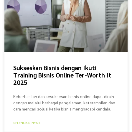
Sukseskan Bisnis dengan Ikuti
Training Bisnis Online Ter-Worth It
2025
Keberhasilan dan kesuksesan bisnis online dapat diraih
dengan melalui berbagai pengalaman, keterampilan dan
cara mencari solusi ketika bisnis menghadapi kendala.
SELENGKAPNYA »