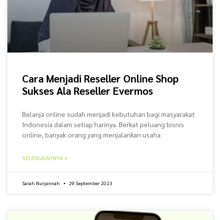
Cara Menjadi Reseller Online Shop
Sukses Ala Reseller Evermos
Belanja online sudah menjadi kebutuhan bagi masyarakat
Indonesia dalam setiap harinya. Berkat peluang bisnis
online, banyak orang yang menjalankan usaha
SELENGKAPNYA »
Sarah Nurjannah
29 September 2023