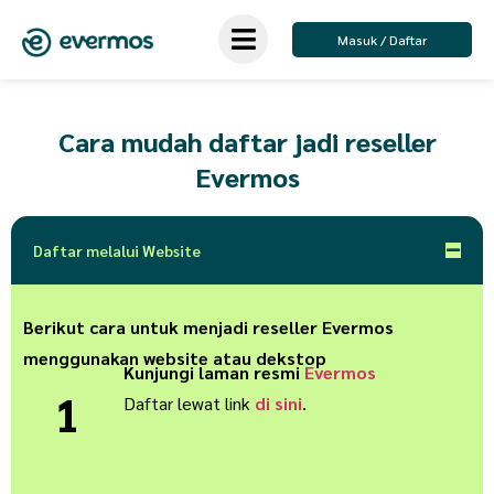
Masuk / Daftar
Cara mudah daftar jadi reseller
Evermos
Daftar melalui Website
Berikut cara untuk menjadi reseller Evermos
menggunakan website atau dekstop
Kunjungi laman resmi
Evermos
1
Daftar lewat link
di sini
.