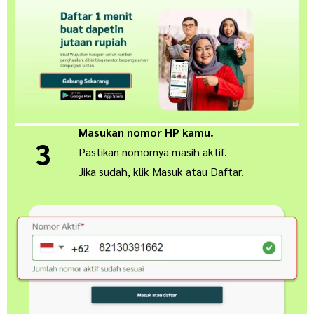
Masukan nomor HP kamu.
3
Pastikan nomornya masih aktif.
Jika sudah, klik Masuk atau Daftar.