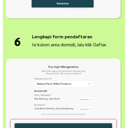
Lengkapi form pendaftaran
6
Isi kolom area domisili, lalu klik Daftar.