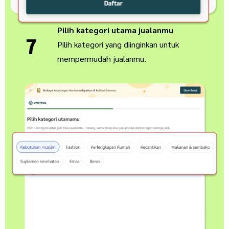
Pilih kategori utama jualanmu
7
Pilih kategori yang diinginkan untuk
mempermudah jualanmu.