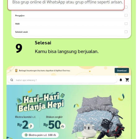
Selesai
9
Kamu bisa langsung berjualan.