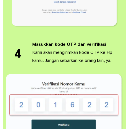
Masukkan kode OTP dan verifikasi
4
Kami akan mengirimkan kode OTP ke Hp
kamu. Jangan sebarkan ke orang lain, ya.