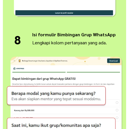
Isi formulir Bimbingan Grup WhatsApp
8
Lengkapi kolom pertanyaan yang ada.