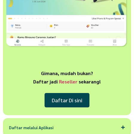
Gimana, mudah bukan?
Daftar jadi
Reseller
sekarang!
Daftar Di sini
Daftar melalui Aplikasi