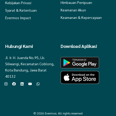
Himbauan Penipuan
Kebijakan Privasi
Keamanan Akun
Syarat & Ketentuan
Keamanan & Kepercayaan
Evermos Impact
Hubungi Kami
Download Aplikasi
Jl. Ir. H. Juanda No.95, Lb.
Siliwangi, Kecamatan Coblong,
Kota Bandung, Jawa Barat
40132
© 2026 Evermos. All rights reserved