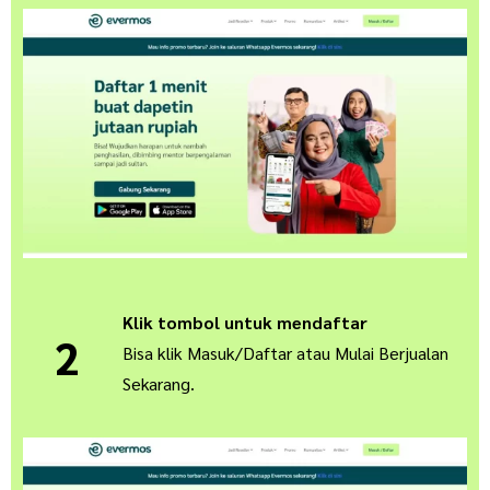
Klik tombol untuk mendaftar
2
Bisa klik Masuk/Daftar atau Mulai Berjualan
Sekarang.