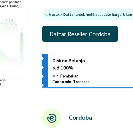
Masuk / Daftar
untuk melihat update harga & komi
Daftar Reseller Cordoba
Diskon Belanja
s.d 100%
Min. Pembelian
Tanpa min. Transaksi
Cordoba