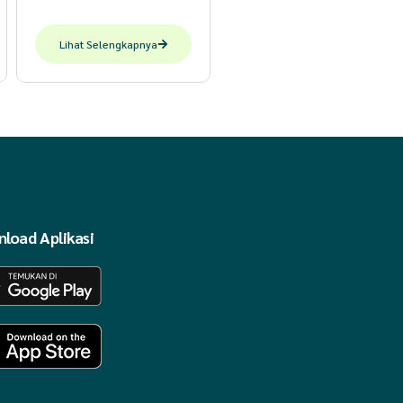
Lihat Selengkapnya
load Aplikasi