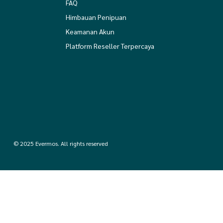
FAQ
Himbauan Penipuan
Keamanan Akun
Platform Reseller Terpercaya
© 2025 Evermos. All rights reserved