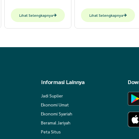
Lihat Selengkapnya
Lihat Selengkapnya
Informasi Lainnya
Down
Jadi Suplier
Ekonomi Umat
Ekonomi Syariah
Beramal Jariyah
Peta Situs