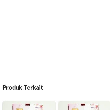
Produk Terkait