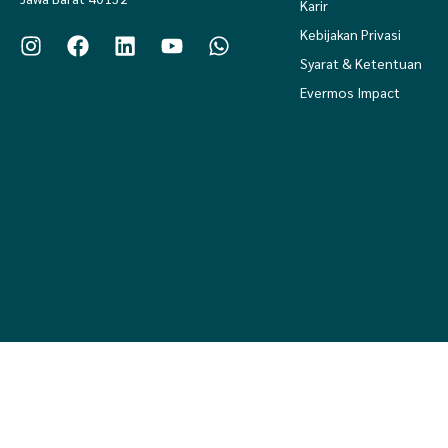
Karir
Kebijakan Privasi
Syarat & Ketentuan
Evermos Impact