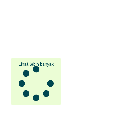
Lihat lebih banyak