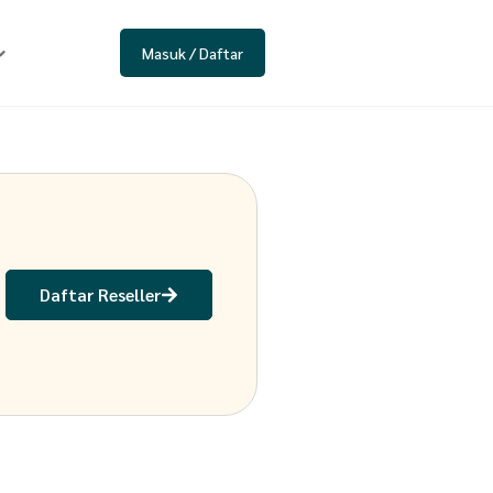
Masuk / Daftar
Daftar Reseller