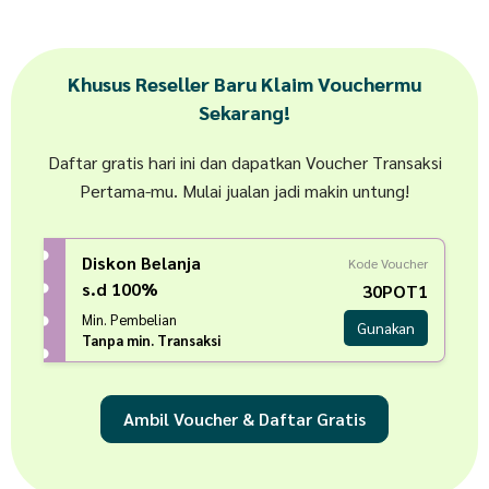
Khusus Reseller Baru Klaim Vouchermu
Sekarang!
Daftar gratis hari ini dan dapatkan Voucher Transaksi
Pertama-mu. Mulai jualan jadi makin untung!
Diskon Belanja
Kode Voucher
s.d 100%
30POT1
Min. Pembelian
Gunakan
Tanpa min. Transaksi
Ambil Voucher & Daftar Gratis