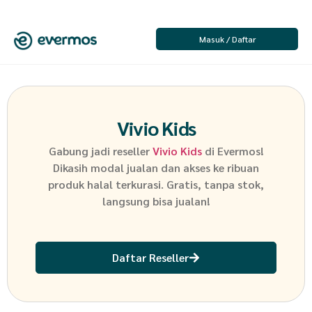
Masuk / Daftar
Vivio Kids
Gabung jadi reseller
Vivio Kids
di Evermos!
Dikasih modal jualan dan akses ke ribuan
produk halal terkurasi. Gratis, tanpa stok,
langsung bisa jualan!
Daftar Reseller