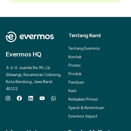
Tentang Kami
Tentang Evermos
Evermos HQ
Kontak
Promo
Jl. Ir. H. Juanda No.95, Lb.
Produk
Siliwangi, Kecamatan Coblong,
Kota Bandung, Jawa Barat
Panduan
40132
Karir
Kebijakan Privasi
Syarat & Ketentuan
Evermos Impact