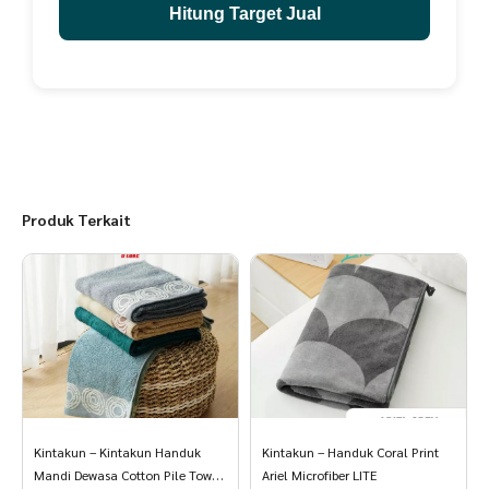
Hitung Target Jual
Produk Terkait
Kintakun – Kintakun Handuk
Kintakun – Handuk Coral Print
Mandi Dewasa Cotton Pile Towel
Ariel Microfiber LITE