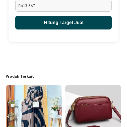
Rp13.867
Hitung Target Jual
Produk Terkait