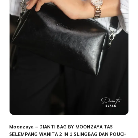
Moonzaya – DIANTI BAG BY MOONZAYA TAS
SELEMPANG WANITA 2 IN 1 SLINGBAG DAN POUCH