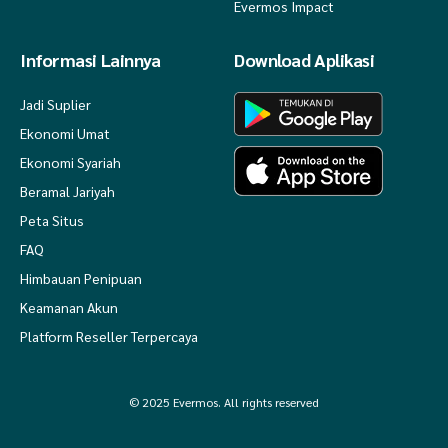
Evermos Impact
Informasi Lainnya
Download Aplikasi
Jadi Suplier
Ekonomi Umat
Ekonomi Syariah
Beramal Jariyah
Peta Situs
FAQ
Himbauan Penipuan
Keamanan Akun
Platform Reseller Terpercaya
© 2025 Evermos. All rights reserved