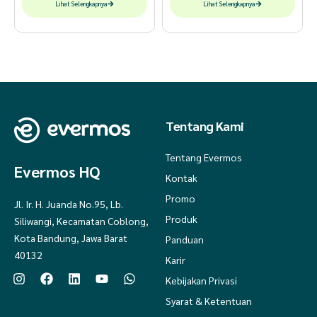
Lihat Selengkapnya
Lihat Selengkapnya
Tentang Kami
Tentang Evermos
Evermos HQ
Kontak
Promo
Jl. Ir. H. Juanda No.95, Lb.
Produk
Siliwangi, Kecamatan Coblong,
Kota Bandung, Jawa Barat
Panduan
40132
Karir
Kebijakan Privasi
Syarat & Ketentuan