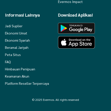
Evermos Impact
Informasi Lainnya
Download Aplikasi
Jadi Suplier
Ekonomi Umat
Ekonomi Syariah
Beramal Jariyah
Peta Situs
FAQ
Himbauan Penipuan
Keamanan Akun
Platform Reseller Terpercaya
© 2025 Evermos. All rights reserved