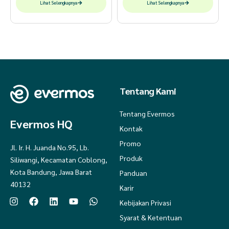
Lihat Selengkapnya
Lihat Selengkapnya
Tentang Kami
Tentang Evermos
Evermos HQ
Kontak
Promo
Jl. Ir. H. Juanda No.95, Lb.
Produk
Siliwangi, Kecamatan Coblong,
Kota Bandung, Jawa Barat
Panduan
40132
Karir
Kebijakan Privasi
Syarat & Ketentuan