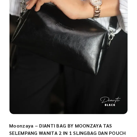
Moonzaya – DIANTI BAG BY MOONZAYA TAS
SELEMPANG WANITA 2 IN 1 SLINGBAG DAN POUCH