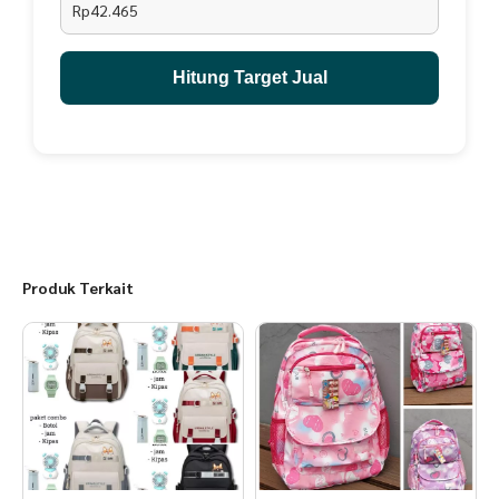
Rp42.465
Hitung Target Jual
Produk Terkait