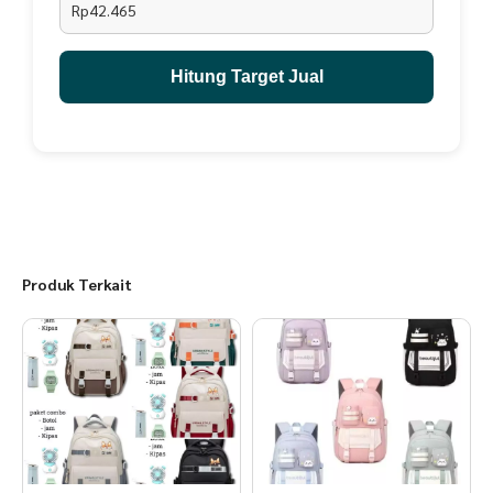
Rp42.465
Hitung Target Jual
Produk Terkait