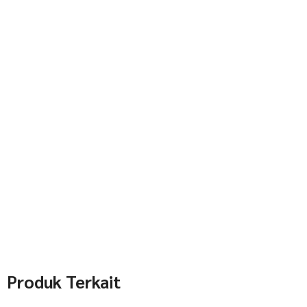
Produk Terkait