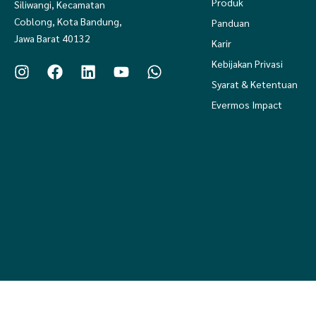
Produk
Siliwangi, Kecamatan
Coblong, Kota Bandung,
Panduan
Jawa Barat 40132
Karir
Kebijakan Privasi
Syarat & Ketentuan
Evermos Impact