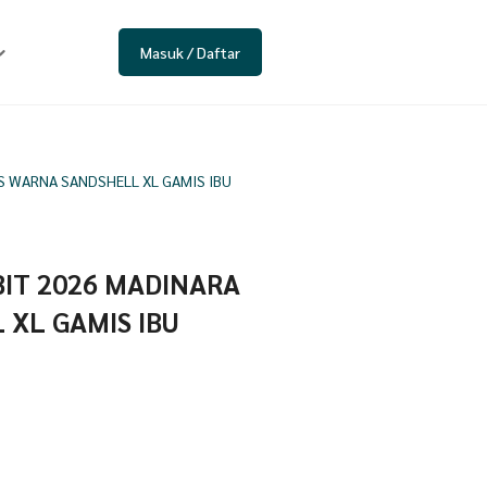
Masuk / Daftar
IES WARNA SANDSHELL XL GAMIS IBU
MBIT 2026 MADINARA
 XL GAMIS IBU