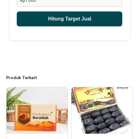
Rp7.000
Hitung Target Jual
Produk Terkait