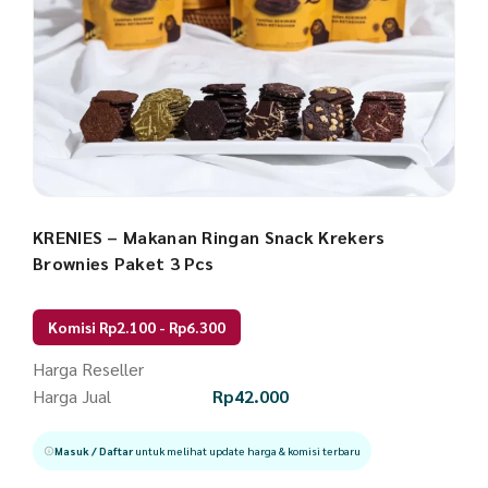
KRENIES – Makanan Ringan Snack Krekers
Brownies Paket 3 Pcs
Komisi Rp2.100 - Rp6.300
Harga Reseller
Harga Jual
Rp
42.000
Masuk / Daftar
untuk melihat update harga & komisi terbaru