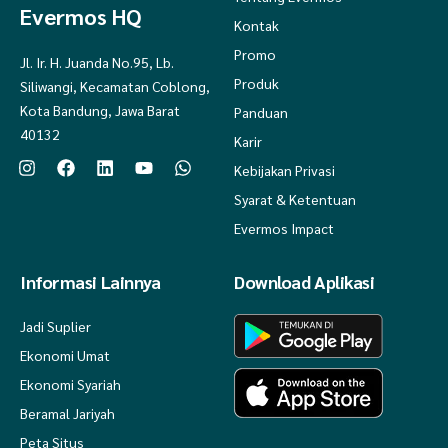
Evermos HQ
Kontak
Promo
Jl. Ir. H. Juanda No.95, Lb.
Produk
Siliwangi, Kecamatan Coblong,
Kota Bandung, Jawa Barat
Panduan
40132
Karir
Kebijakan Privasi
Syarat & Ketentuan
Evermos Impact
Informasi Lainnya
Download Aplikasi
Jadi Suplier
Ekonomi Umat
Ekonomi Syariah
Beramal Jariyah
Peta Situs