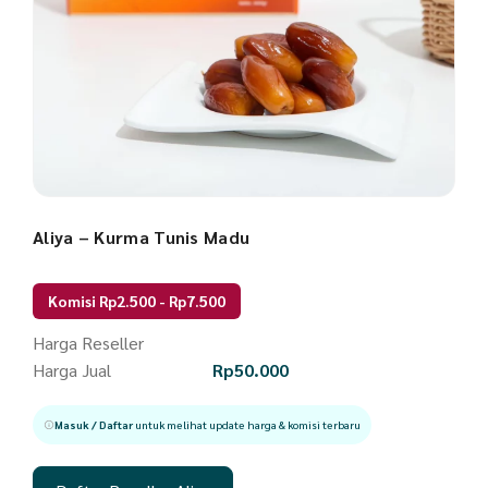
Aliya – Kurma Tunis Madu
Komisi Rp2.500 - Rp7.500
Harga Reseller
Harga Jual
Rp
50.000
Masuk / Daftar
untuk melihat update harga & komisi terbaru