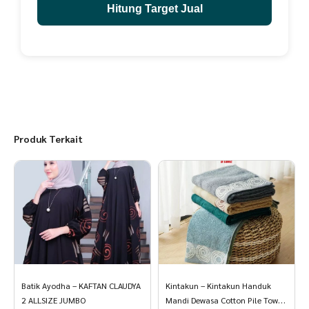
Hitung Target Jual
Produk Terkait
Batik Ayodha – KAFTAN CLAUDYA
Kintakun – Kintakun Handuk
2 ALLSIZE JUMBO
Mandi Dewasa Cotton Pile Towel