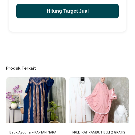
Hitung Target Jual
Produk Terkait
Batik Ayodha – KAFTAN NARA
FREE IKAT RAMBUT BELI 2 GRATIS