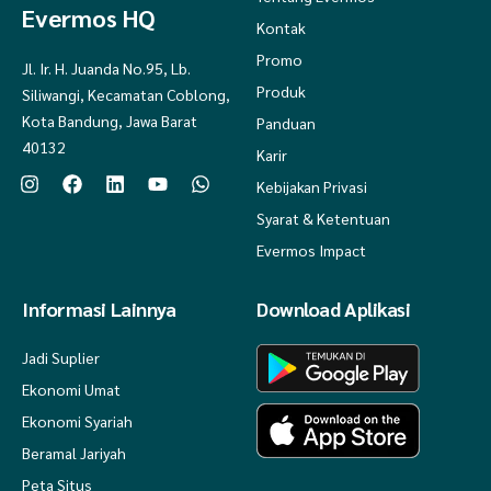
Evermos HQ
Kontak
Promo
Jl. Ir. H. Juanda No.95, Lb.
Produk
Siliwangi, Kecamatan Coblong,
Kota Bandung, Jawa Barat
Panduan
40132
Karir
Kebijakan Privasi
Syarat & Ketentuan
Evermos Impact
Informasi Lainnya
Download Aplikasi
Jadi Suplier
Ekonomi Umat
Ekonomi Syariah
Beramal Jariyah
Peta Situs