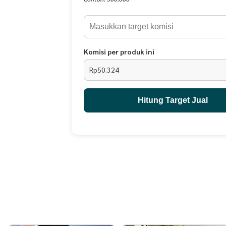
Komisi per produk ini
Rp50.324
Hitung Target Jual