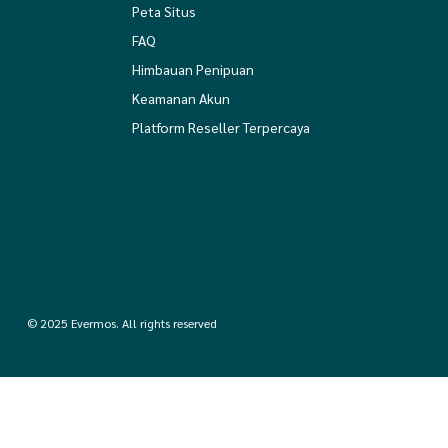
Peta Situs
FAQ
Himbauan Penipuan
Keamanan Akun
Platform Reseller Terpercaya
© 2025 Evermos. All rights reserved