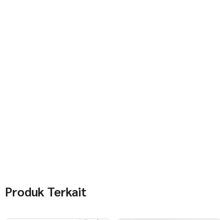
Produk Terkait