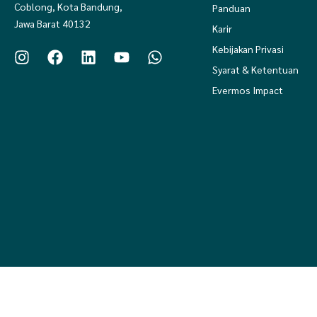
Coblong, Kota Bandung,
Panduan
Jawa Barat 40132
Karir
Kebijakan Privasi
Syarat & Ketentuan
Evermos Impact