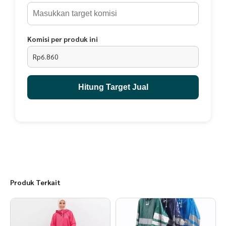
Komisi per produk ini
Rp6.860
Hitung Target Jual
Produk Terkait