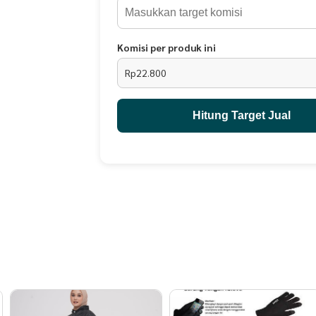
Komisi per produk ini
Rp22.800
Hitung Target Jual