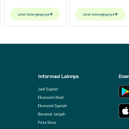
Lihat Selengkapnya
Lihat Selengkapnya
Informasi Lainnya
Down
Jadi Suplier
Ekonomi Umat
Ekonomi Syariah
Beramal Jariyah
Peta Situs