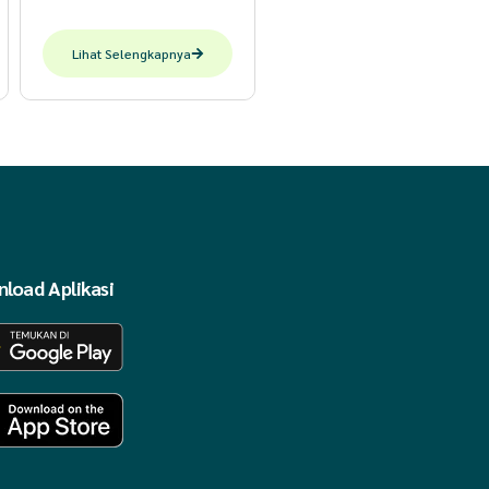
Lihat Selengkapnya
load Aplikasi