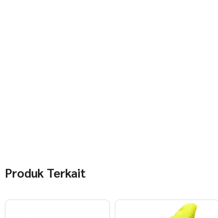
Produk Terkait