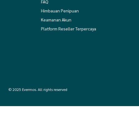
FAQ
Himbauan Penipuan
Keamanan Akun
Platform Reseller Terpercaya
© 2025 Evermos. All rights reserved