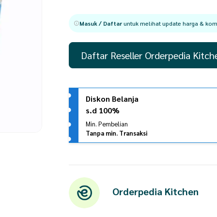
Masuk / Daftar
untuk melihat update harga & komi
Daftar Reseller Orderpedia Kitch
Diskon Belanja
s.d 100%
Min. Pembelian
Tanpa min. Transaksi
Orderpedia Kitchen