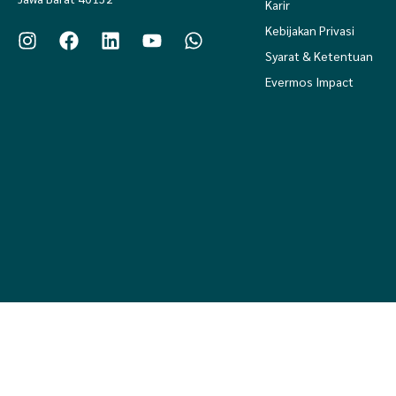
Karir
Kebijakan Privasi
Syarat & Ketentuan
Evermos Impact