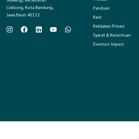
Coblong, Kota Bandung,
Panduan
Jawa Barat 40132
Karir
Kebijakan Privasi
Syarat & Ketentuan
Evermos Impact