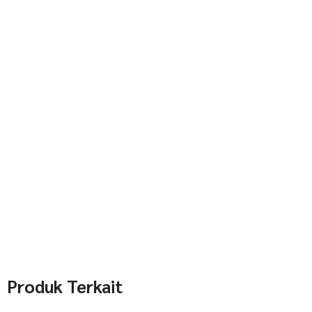
Produk Terkait