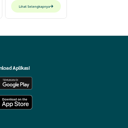
Lihat Selengkapnya
load Aplikasi