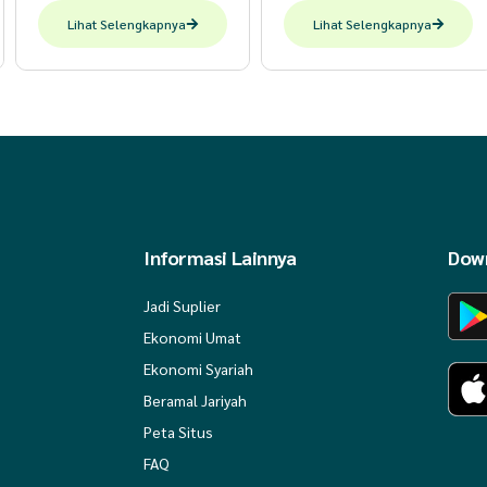
Lihat Selengkapnya
Lihat Selengkapnya
Informasi Lainnya
Down
Jadi Suplier
Ekonomi Umat
Ekonomi Syariah
Beramal Jariyah
Peta Situs
FAQ