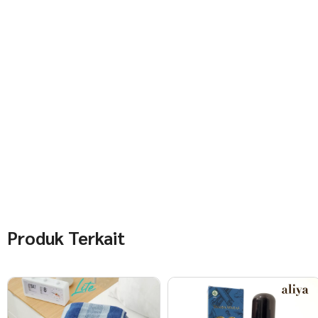
Produk Terkait