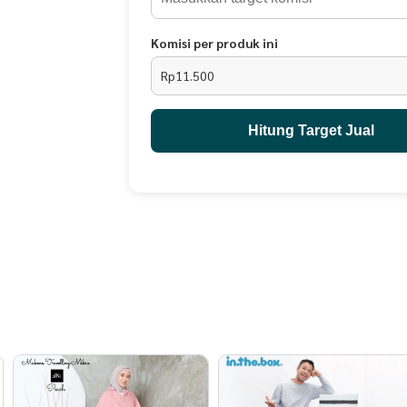
Komisi per produk ini
Rp11.500
Hitung Target Jual