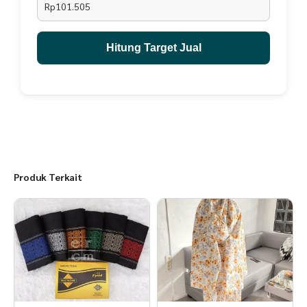
Rp101.505
Hitung Target Jual
Produk Terkait