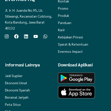
Kontak
Promo
Jl. Ir. H. Juanda No.95, Lb.
Produk
Siliwangi, Kecamatan Coblong,
Kota Bandung, Jawa Barat
Panduan
40132
Karir
Kebijakan Privasi
Syarat & Ketentuan
Evermos Impact
Informasi Lainnya
Download Aplikasi
Jadi Suplier
Ekonomi Umat
Ekonomi Syariah
Beramal Jariyah
Peta Situs