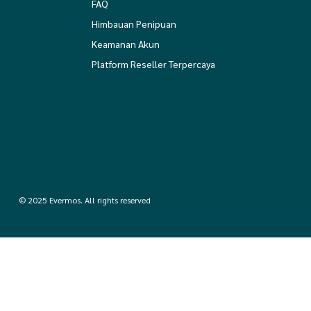
FAQ
Himbauan Penipuan
Keamanan Akun
Platform Reseller Terpercaya
© 2025 Evermos. All rights reserved