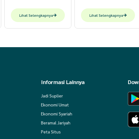
Lihat Selengkapnya
Lihat Selengkapnya
Informasi Lainnya
Down
Jadi Suplier
Ekonomi Umat
Ekonomi Syariah
Beramal Jariyah
Peta Situs