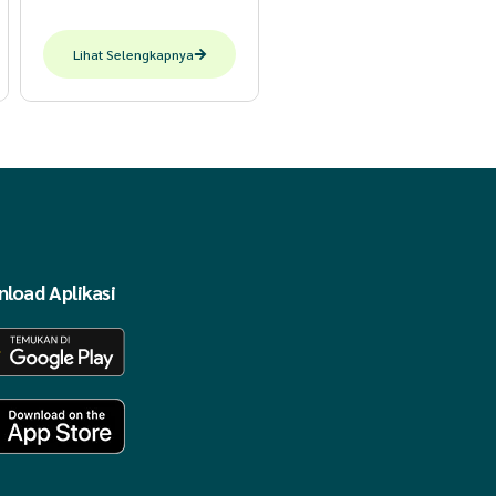
Lihat Selengkapnya
load Aplikasi