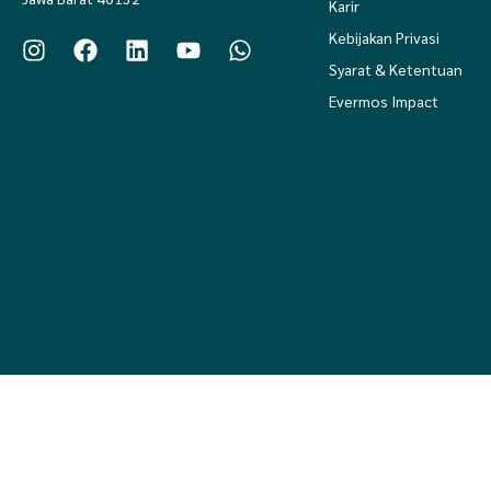
Karir
Kebijakan Privasi
Syarat & Ketentuan
Evermos Impact