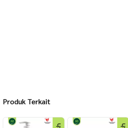
Produk Terkait