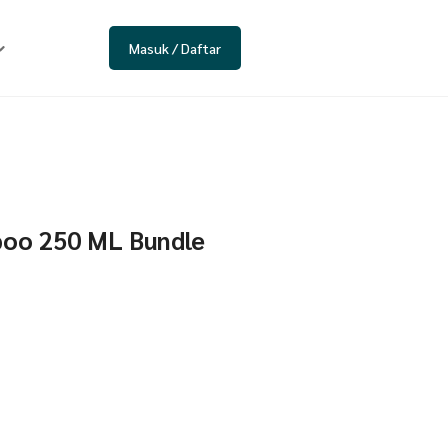
Masuk / Daftar
mpoo 250 ML Bundle