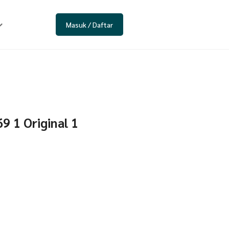
Masuk / Daftar
9 1 Original 1