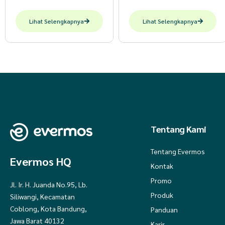
Lihat Selengkapnya
Lihat Selengkapnya
Tentang Kami
Tentang Evermos
Evermos HQ
Kontak
Promo
Jl. Ir. H. Juanda No.95, Lb.
Produk
Siliwangi, Kecamatan
Coblong, Kota Bandung,
Panduan
Jawa Barat 40132
Karir