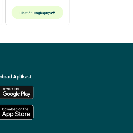
Lihat Selengkapnya
load Aplikasi