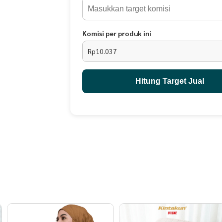
Komisi per produk ini
Rp10.037
Hitung Target Jual