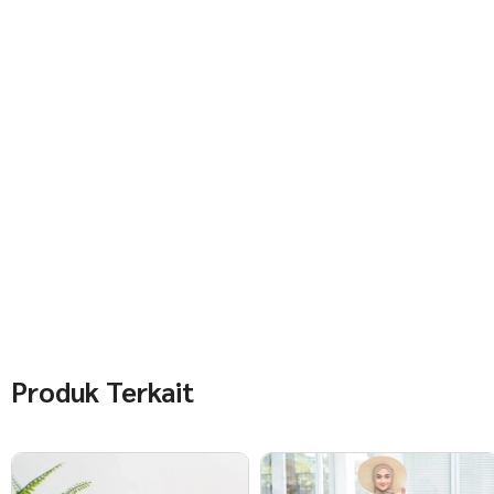
Produk Terkait