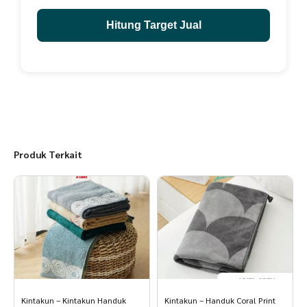
Hitung Target Jual
Produk Terkait
Kintakun – Kintakun Handuk
Kintakun – Handuk Coral Print