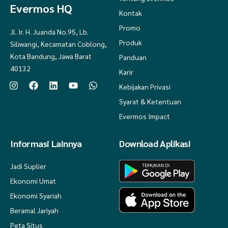
Evermos HQ
Kontak
Promo
Jl. Ir. H. Juanda No.95, Lb.
Produk
Siliwangi, Kecamatan Coblong,
Kota Bandung, Jawa Barat
Panduan
40132
Karir
Kebijakan Privasi
Syarat & Ketentuan
Evermos Impact
Informasi Lainnya
Download Aplikasi
Jadi Suplier
Ekonomi Umat
Ekonomi Syariah
Beramal Jariyah
Peta Situs