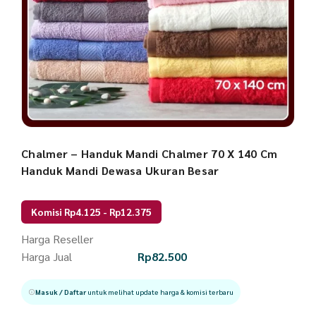
Chalmer – Handuk Mandi Chalmer 70 X 140 Cm
Handuk Mandi Dewasa Ukuran Besar
Komisi Rp4.125 - Rp12.375
Harga Reseller
Harga Jual
Rp
82.500
Masuk / Daftar
untuk melihat update harga & komisi terbaru