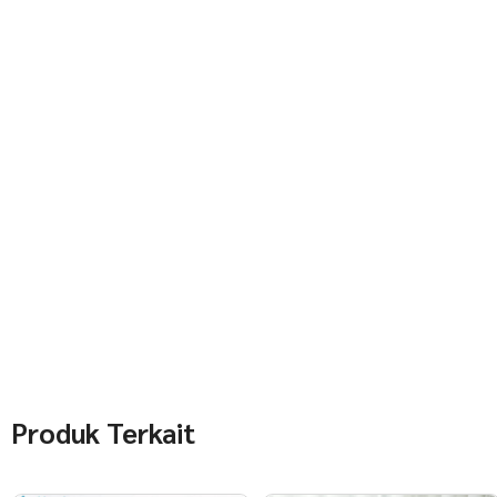
Produk Terkait