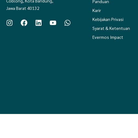
Coblong, Kota Bandung,
Panduan
Jawa Barat 40132
Karir
Kebijakan Privasi
Syarat & Ketentuan
Evermos Impact