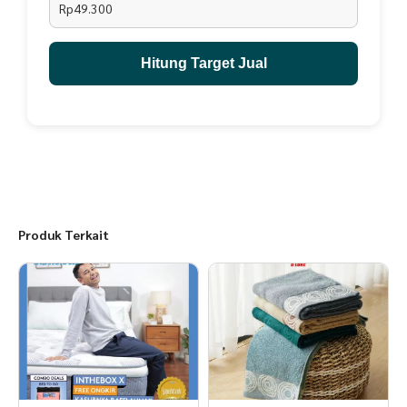
Rp49.300
Hitung Target Jual
Produk Terkait