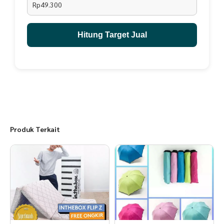
Rp49.300
Hitung Target Jual
Produk Terkait