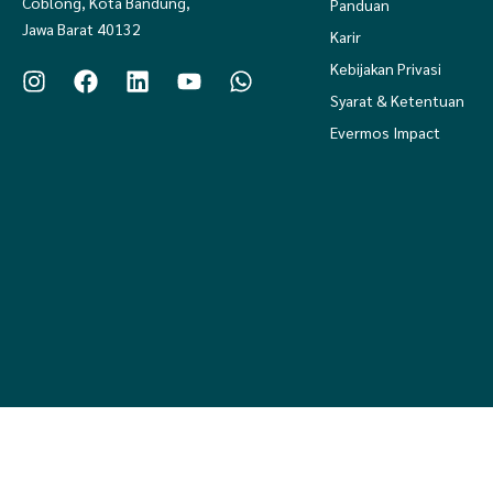
Coblong, Kota Bandung,
Panduan
Jawa Barat 40132
Karir
Kebijakan Privasi
Syarat & Ketentuan
Evermos Impact