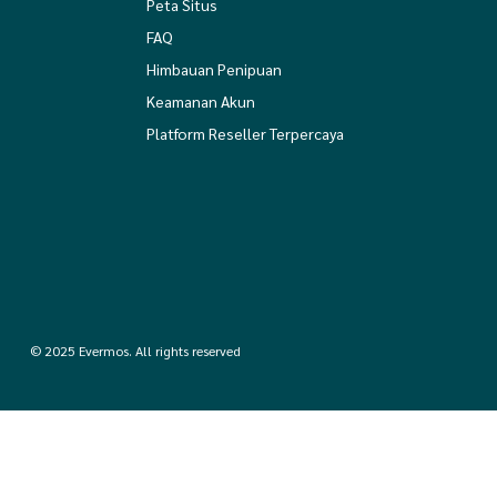
Peta Situs
FAQ
Himbauan Penipuan
Keamanan Akun
Platform Reseller Terpercaya
© 2025 Evermos. All rights reserved