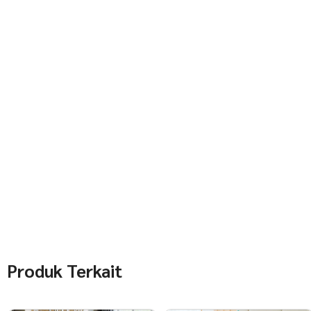
Produk Terkait