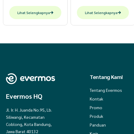
Lihat Selengkapnya
Lihat Selengkapnya
Tentang Kami
Tentang Evermos
Evermos HQ
Kontak
Promo
Jl. Ir. H. Juanda No.95, Lb.
Produk
Siliwangi, Kecamatan
Coblong, Kota Bandung,
Panduan
Jawa Barat 40132
Karir