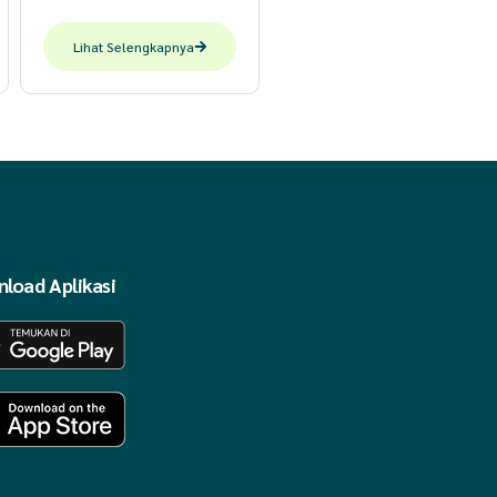
Lihat Selengkapnya
load Aplikasi