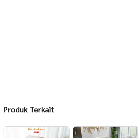
Produk Terkait