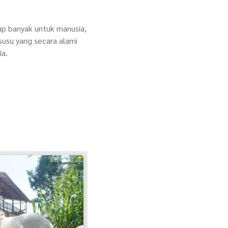
p banyak untuk manusia,
usu yang secara alami
ia.