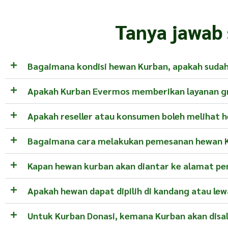
Tanya jawab
Bagaimana kondisi hewan Kurban, apakah sudah 
Apakah Kurban Evermos memberikan layanan gr
Apakah reseller atau konsumen boleh melihat 
Bagaimana cara melakukan pemesanan hewan 
Kapan hewan kurban akan diantar ke alamat p
Apakah hewan dapat dipilih di kandang atau lew
Untuk Kurban Donasi, kemana Kurban akan disa