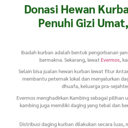
Donasi Hewan Kurba
Penuhi Gizi Umat
Ibadah kurban adalah bentuk pengorbanan yang
bermakna. Sekarang, lewat
Evermos
, k
Selain bisa jualan hewan kurban lewat fitur Anta
membantu peternak lokal dan menyalurkan d
dhuafa, keluarga pra-sejahte
Evermos menghadirkan Kambing sebagai pilihan u
kambing juga memiliki daging yang tebal dan be
Distribusi daging kurban dilakukan secara luas,