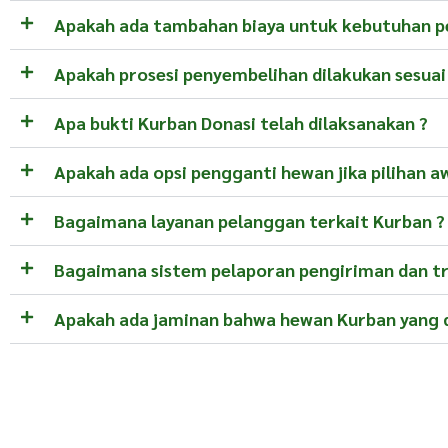
Apakah ada tambahan biaya untuk kebutuhan pe
Apakah prosesi penyembelihan dilakukan sesuai
Apa bukti Kurban Donasi telah dilaksanakan ?
Apakah ada opsi pengganti hewan jika pilihan aw
Bagaimana layanan pelanggan terkait Kurban ?
Bagaimana sistem pelaporan pengiriman dan t
Apakah ada jaminan bahwa hewan Kurban yang di