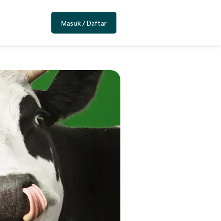
Masuk / Daftar