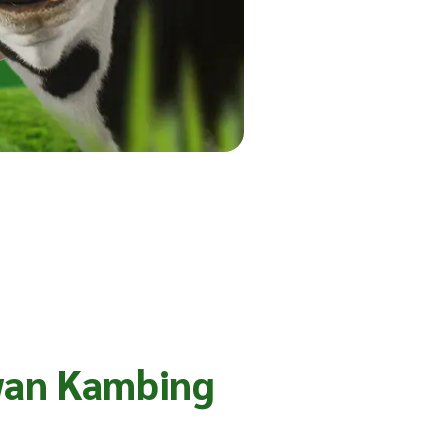
wan Kambing