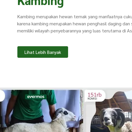
Kambing merupakan hewan ternak yang manfaatnya cuku
karena kambing merupakan hewan penghasil daging dan s
memiliki wilayah penyebarannya yang luas terutama di As
Lihat Lebih Banyak