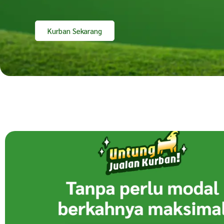
Kurban Sekarang