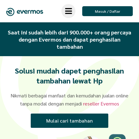
Masuk / Daftar
Saat ini sudah lebih dari 900.000+ orang percaya
dengan Evermos dan dapat penghasilan
tambahan
Solusi mudah dapet penghasilan
tambahan lewat Hp
Nikmati berbagai manfaat dan kemudahan jualan online
tanpa modal dengan menjadi
reseller
Evermos
Mulai cari tambahan