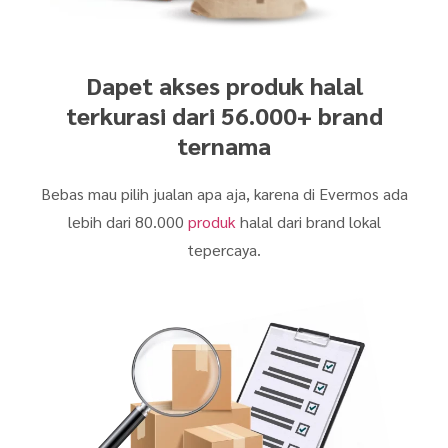
Dapet akses produk halal
terkurasi dari 56.000+ brand
ternama
Bebas mau pilih jualan apa aja, karena di Evermos ada
lebih dari 80.000
produk
halal dari brand lokal
tepercaya.