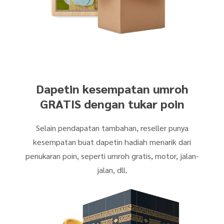
Dapetin kesempatan umroh
GRATIS dengan tukar poin
Selain pendapatan tambahan, reseller punya
kesempatan buat dapetin hadiah menarik dari
penukaran poin, seperti umroh gratis, motor, jalan-
jalan, dll.