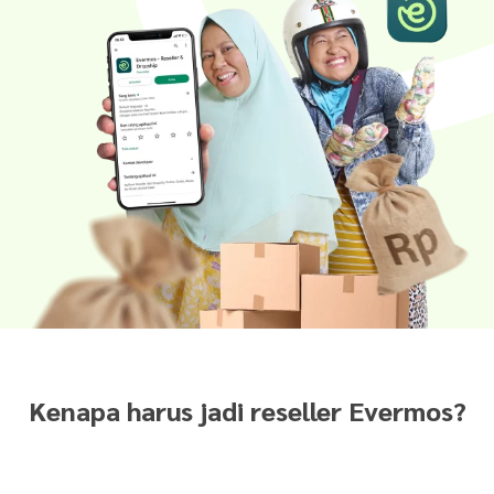
Kenapa harus jadi reseller Evermos?