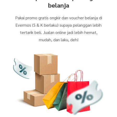
belanja
Pakai promo gratis ongkir dan voucher belanja di
Evermos (S & K berlaku) supaya pelanggan lebih
tertarik beli. Jualan online jadi lebih hemat,
mudah, dan laku, deh!