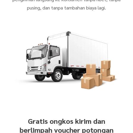
pusing, dan tanpa tambahan biaya lagi.
Gratis ongkos kirim dan
berlimpah voucher potongan