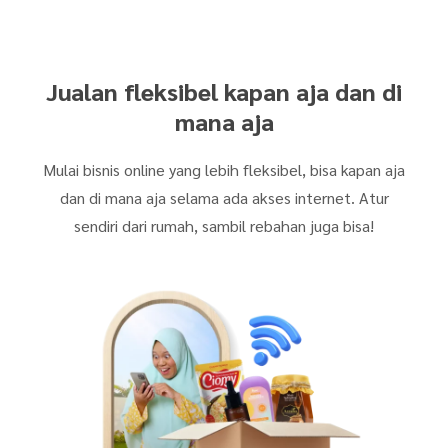
Jualan fleksibel kapan aja dan di
mana aja
Mulai bisnis online yang lebih fleksibel, bisa kapan aja
dan di mana aja selama ada akses internet. Atur
sendiri dari rumah, sambil rebahan juga bisa!