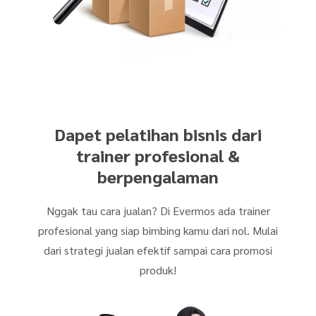
Dapet pelatihan bisnis dari
trainer profesional &
berpengalaman
Nggak tau cara jualan? Di Evermos ada trainer
profesional yang siap bimbing kamu dari nol. Mulai
dari strategi jualan efektif sampai cara promosi
produk!