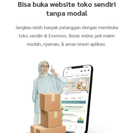
Bisa buka website toko sendiri
tanpa modal
Jangkau lebih banyak pelanggan dengan membuka
toko sendiri di Evermos. Bisnis online jadi makin
mudah, nyaman, & aman lewat aplikasi.