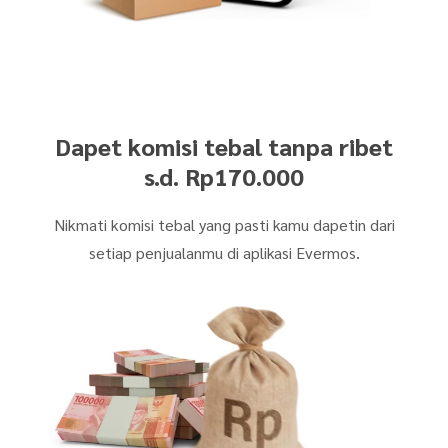
Dapet komisi tebal tanpa ribet
s.d. Rp170.000
Nikmati komisi tebal yang pasti kamu dapetin dari
setiap penjualanmu di aplikasi Evermos.