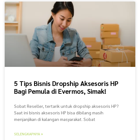
5 Tips Bisnis Dropship Aksesoris HP
Bagi Pemula di Evermos, Simak!
Sobat Reseller, tertarik untuk dropship aksesoris HP?
Saat ini bisnis aksesoris HP bisa dibilang masih
menjanjikan di kalangan masyarakat. Sobat
SELENGKAPNYA »