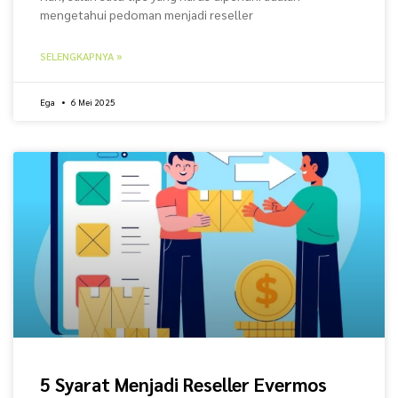
mengetahui pedoman menjadi reseller
SELENGKAPNYA »
Ega
6 Mei 2025
5 Syarat Menjadi Reseller Evermos