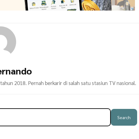
ernando
ahun 2018. Pernah berkarir di salah satu stasiun TV nasional.
Search