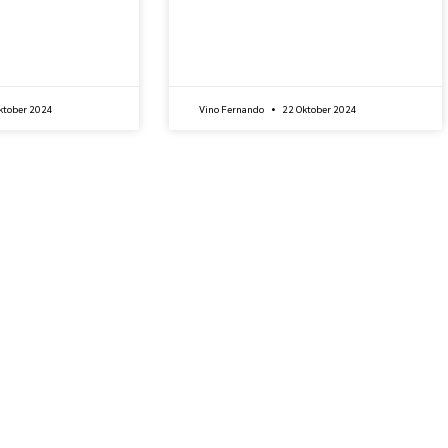
ktober 2024
Vino Fernando
22 Oktober 2024