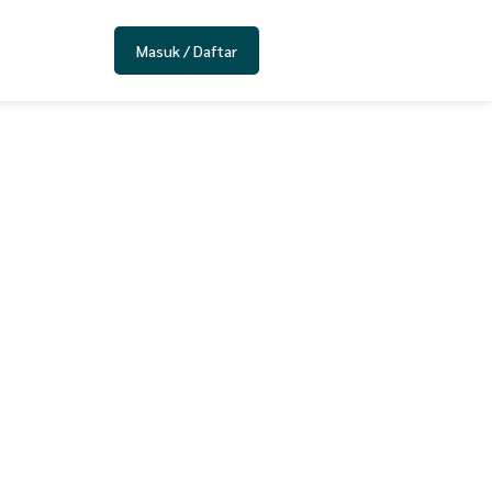
Masuk / Daftar