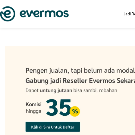
Jadi R