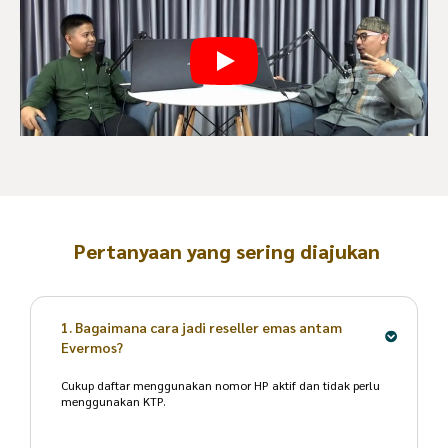
Pertanyaan yang sering diajukan
1. Bagaimana cara jadi reseller emas antam
Evermos?
Cukup daftar menggunakan nomor HP aktif dan tidak perlu
menggunakan KTP.