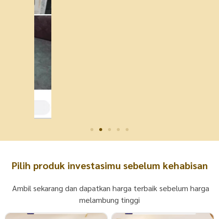
Pilih produk investasimu sebelum kehabisan
Ambil sekarang dan dapatkan harga terbaik sebelum harga
melambung tinggi