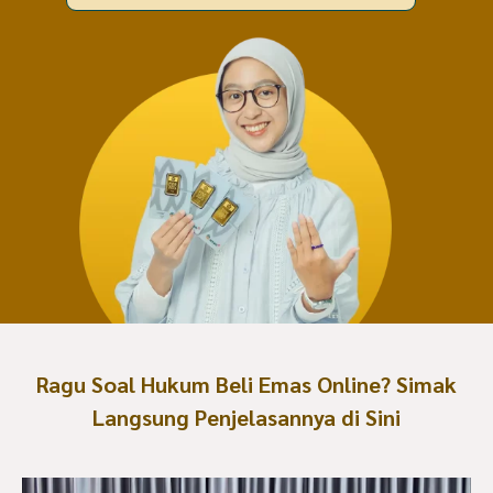
Ragu Soal Hukum Beli Emas Online? Simak
Langsung Penjelasannya di Sini