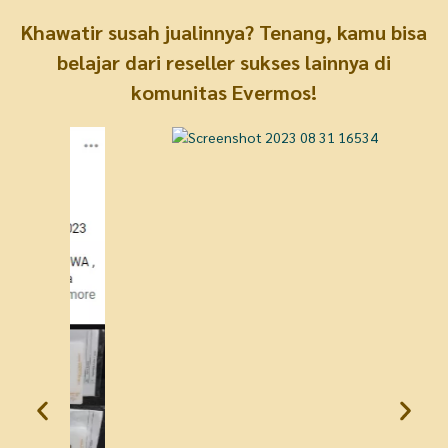
Khawatir susah jualinnya? Tenang, kamu bisa
belajar dari reseller sukses lainnya di
komunitas Evermos!