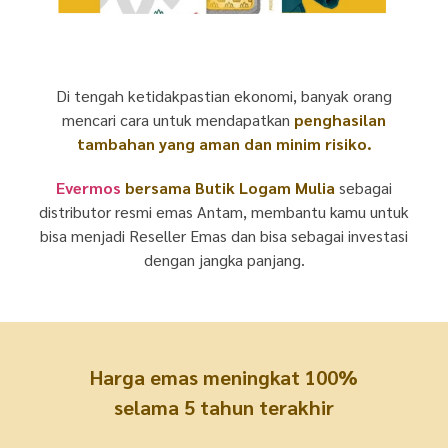
Di tengah ketidakpastian ekonomi, banyak orang
mencari cara untuk mendapatkan
penghasilan
tambahan yang aman dan minim risiko.
Evermos
bersama Butik Logam Mulia
sebagai
distributor resmi emas Antam, membantu kamu untuk
bisa menjadi Reseller Emas dan bisa sebagai investasi
dengan jangka panjang.
Harga emas meningkat 100%
selama 5 tahun terakhir