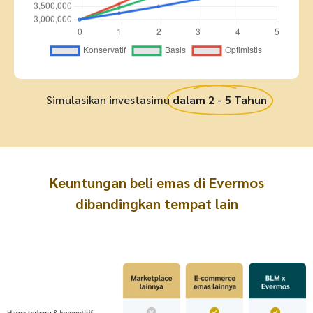
Simulasikan investasimu
dalam 2 - 5 Tahun
Keuntungan beli emas di Evermos
dibandingkan tempat lain