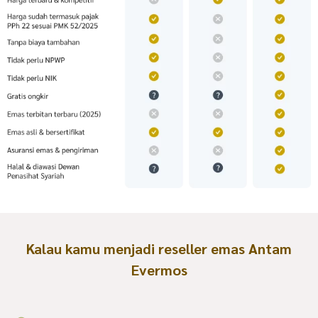
Kalau kamu menjadi reseller emas Antam
Evermos