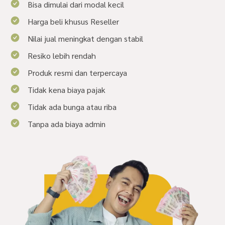
Bisa dimulai dari modal kecil
Harga beli khusus Reseller
Nilai jual meningkat dengan stabil
Resiko lebih rendah
Produk resmi dan terpercaya
Tidak kena biaya pajak
Tidak ada bunga atau riba
Tanpa ada biaya admin