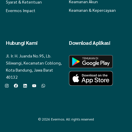
Keamanan Akun
Syarat & Ketentuan
Keamanan & Kepercayaan
Evermos Impact
Hubungi Kami
Download Aplikasi
Jl. Ir. H. Juanda No.95, Lb.
Siliwangi, Kecamatan Coblong,
Kota Bandung, Jawa Barat
40132
© 2026 Evermos. All rights reserved