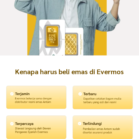
Kenapa harus beli emas di Evermos