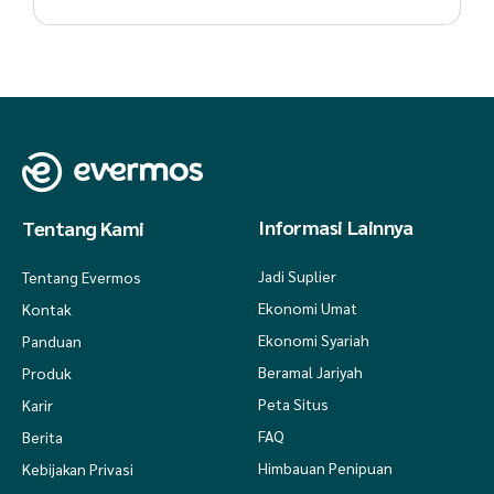
Informasi Lainnya
Tentang Kami
Jadi Suplier
Tentang Evermos
Ekonomi Umat
Kontak
Ekonomi Syariah
Panduan
Beramal Jariyah
Produk
Peta Situs
Karir
FAQ
Berita
Himbauan Penipuan
Kebijakan Privasi