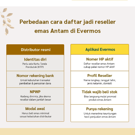
Perbedaan cara daftar jadi reseller
emas Antam di Evermos