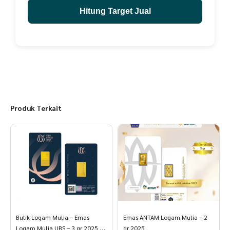
Hitung Target Jual
Produk Terkait
Butik Logam Mulia – Emas
Emas ANTAM Logam Mulia – 2
Logam Mulia UBS – 3 gr 2025 3
gr 2025