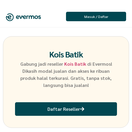
Masuk / Daftar
Kois Batik
Gabung jadi reseller
Kois Batik
di Evermos!
Dikasih modal jualan dan akses ke ribuan
produk halal terkurasi. Gratis, tanpa stok,
langsung bisa jualan!
Daftar Reseller