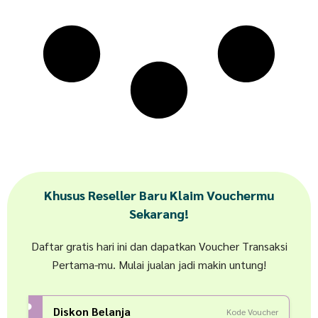
Khusus Reseller Baru Klaim Vouchermu
Sekarang!
Daftar gratis hari ini dan dapatkan Voucher Transaksi
Pertama-mu. Mulai jualan jadi makin untung!
Diskon Belanja
Kode Voucher