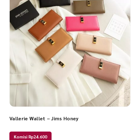
Vallerie Wallet – Jims Honey
Komisi Rp24.600