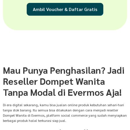
Ambil Voucher & Daftar Gratis
Mau Punya Penghasilan? Jadi
Reseller Dompet Wanita
Tanpa Modal di Evermos Aja!
Di era digital sekarang, kamu bisa jualan online produk kebutuhan sehari-hari
tanpa stok barang. Itu semua bisa dilakukan dengan cara menjadi reseller
Dompet Wanita di Evermos, platform social commerce yang sudah menyiapkan
berbagai produk halal terkurasi siap jual.