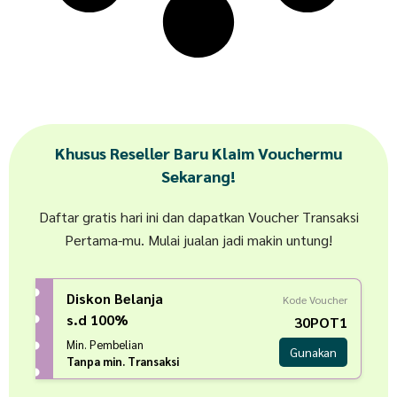
Khusus Reseller Baru Klaim Vouchermu
Sekarang!
Daftar gratis hari ini dan dapatkan Voucher Transaksi
Pertama-mu. Mulai jualan jadi makin untung!
Diskon Belanja
Kode Voucher
s.d 100%
30POT1
Min. Pembelian
Gunakan
Tanpa min. Transaksi