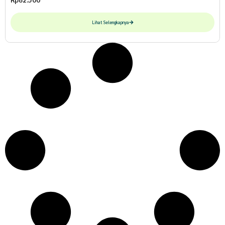
Lihat Selengkapnya