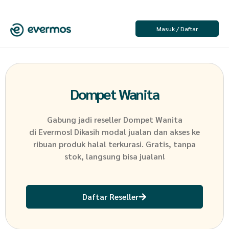
Masuk / Daftar
Dompet Wanita
Gabung jadi reseller
Dompet Wanita
di Evermos! Dikasih modal jualan dan akses ke
ribuan produk halal terkurasi. Gratis, tanpa
stok, langsung bisa jualan!
Daftar Reseller