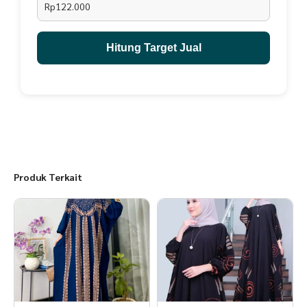
Rp122.000
Hitung Target Jual
Produk Terkait