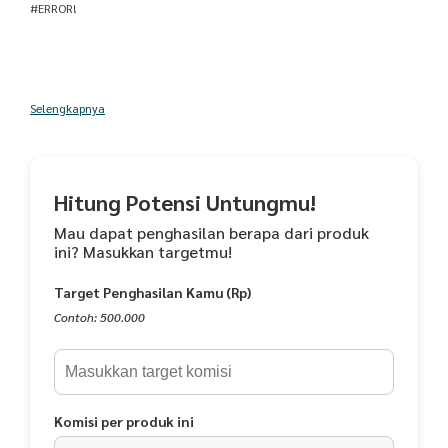
#ERROR!
Selengkapnya
Hitung Potensi Untungmu!
Mau dapat penghasilan berapa dari produk
ini? Masukkan targetmu!
Target Penghasilan Kamu (Rp)
Contoh: 500.000
Komisi per produk ini